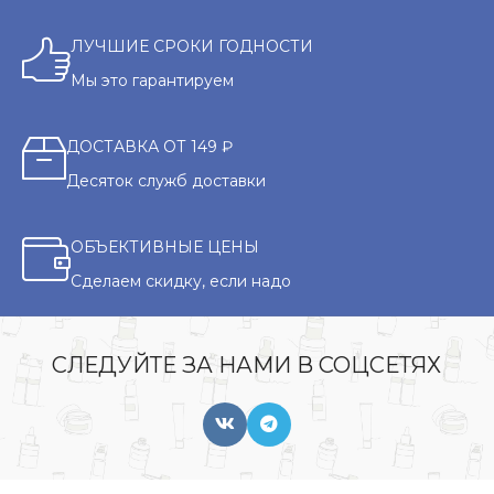
ЛУЧШИЕ СРОКИ ГОДНОСТИ
Мы это гарантируем
ДОСТАВКА ОТ 149 ₽
Десяток служб доставки
ОБЪЕКТИВНЫЕ ЦЕНЫ
Сделаем скидку, если надо
СЛЕДУЙТЕ ЗА НАМИ В СОЦСЕТЯХ