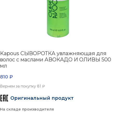
Kapous СЫВОРОТКА увлажняющая для
волос с маслами АВОКАДО И ОЛИВЫ 500
мл
810
₽
Вернем за покупку
81 ₽
Оригинальный продукт
На складе производителя