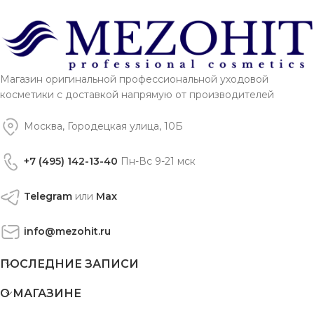
Магазин оригинальной профессиональной уходовой
косметики с доставкой напрямую от производителей
Москва, Городецкая улица, 10Б
+7 (495) 142-13-40
Пн-Вс 9-21 мск
Telegram
или
Max
info@mezohit.ru
ПОСЛЕДНИЕ ЗАПИСИ
О МАГАЗИНЕ