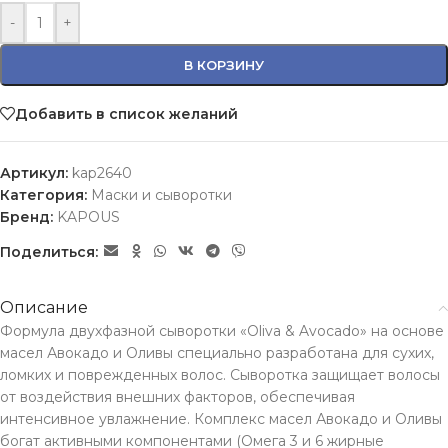
-
+
В КОРЗИНУ
Добавить в список желаний
Артикул:
kap2640
Категория:
Маски и сыворотки
Бренд:
KAPOUS
Поделиться:
Описание
Формула двухфазной сыворотки «Oliva & Avocado» на основе
масел Авокадо и Оливы специально разработана для сухих,
ломких и поврежденных волос. Сыворотка защищает волосы
от воздействия внешних факторов, обеспечивая
интенсивное увлажнение. Комплекс масел Авокадо и Оливы
богат активными компонентами (Омега 3 и 6 жирные