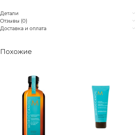
Детали
Отзывы (0)
Доставка и оплата
Похожие