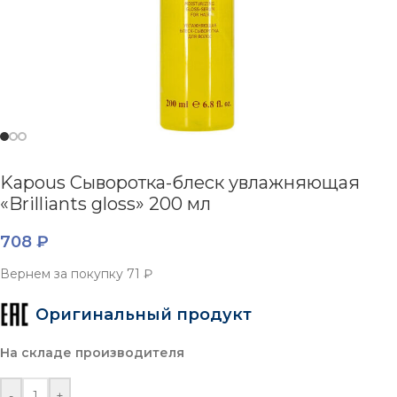
Kapous Сыворотка-блеск увлажняющая
«Brilliants gloss» 200 мл
708
₽
Вернем за покупку
71 ₽
Оригинальный продукт
На складе производителя
-
+