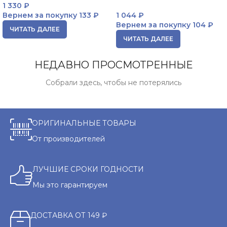
1 330
₽
Вернем за покупку
133 ₽
1 044
₽
Вернем за покупку
104 ₽
ЧИТАТЬ ДАЛЕЕ
ЧИТАТЬ ДАЛЕЕ
НЕДАВНО ПРОСМОТРЕННЫЕ
Собрали здесь, чтобы не потерялись
ОРИГИНАЛЬНЫЕ ТОВАРЫ
От производителей
ЛУЧШИЕ СРОКИ ГОДНОСТИ
Мы это гарантируем
ДОСТАВКА ОТ 149 ₽