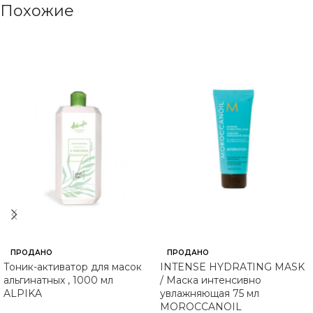
Похожие
ПРОДАНО
ПРОДАНО
Тоник-активатор для масок
INTENSE HYDRATING MASK
альгинатных , 1000 мл
/ Маска интенсивно
ALPIKA
увлажняющая 75 мл
MOROCCANOIL