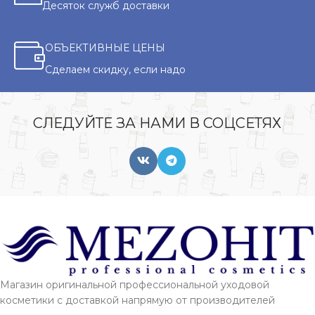
Десяток служб доставки
ОБЪЕКТИВНЫЕ ЦЕНЫ
Сделаем скидку, если надо
СЛЕДУЙТЕ ЗА НАМИ В СОЦСЕТЯХ
Магазин оригинальной профессиональной уходовой
косметики с доставкой напрямую от производителей