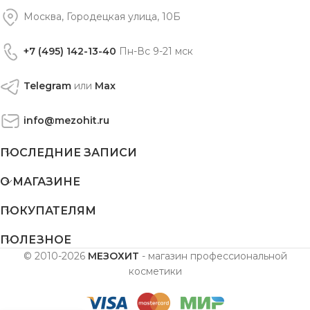
Москва, Городецкая улица, 10Б
+7 (495) 142-13-40
Пн-Вс 9-21 мск
Telegram
или
Max
info@mezohit.ru
ПОСЛЕДНИЕ ЗАПИСИ
О МАГАЗИНЕ
ПОКУПАТЕЛЯМ
ПОЛЕЗНОЕ
© 2010-2026
МЕЗОХИТ
- магазин профессиональной
косметики