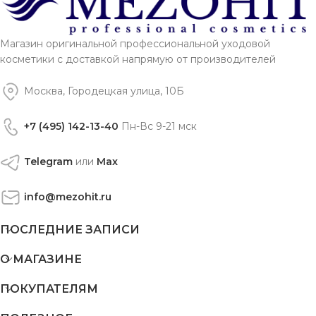
Магазин оригинальной профессиональной уходовой
косметики с доставкой напрямую от производителей
Москва, Городецкая улица, 10Б
+7 (495) 142-13-40
Пн-Вс 9-21 мск
Telegram
или
Max
info@mezohit.ru
ПОСЛЕДНИЕ ЗАПИСИ
О МАГАЗИНЕ
ПОКУПАТЕЛЯМ