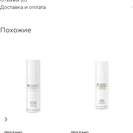
Доставка и оплата
Похожие
ПРОДАНО
ПРОДАНО