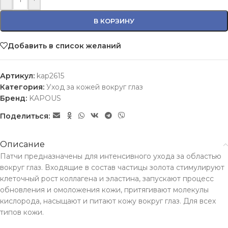
В КОРЗИНУ
Добавить в список желаний
Артикул:
kap2615
Категория:
Уход за кожей вокруг глаз
Бренд:
KAPOUS
Поделиться:
Описание
Патчи предназначены для интенсивного ухода за областью
вокруг глаз. Входящие в состав частицы золота стимулируют
клеточный рост коллагена и эластина, запускают процесс
обновления и омоложения кожи, притягивают молекулы
кислорода, насыщают и питают кожу вокруг глаз. Для всех
типов кожи.