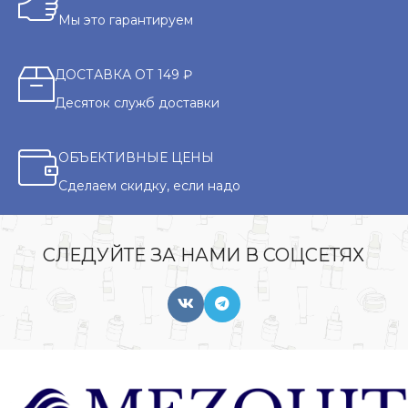
Мы это гарантируем
ДОСТАВКА ОТ 149 ₽
Десяток служб доставки
ОБЪЕКТИВНЫЕ ЦЕНЫ
Сделаем скидку, если надо
СЛЕДУЙТЕ ЗА НАМИ В СОЦСЕТЯХ