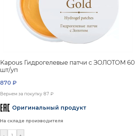
Kapous Гидрогелевые патчи с ЗОЛОТОМ 60
шт/уп
870
₽
Вернем за покупку
87 ₽
Оригинальный продукт
На складе производителя
-
+