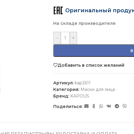
Оригинальный проду
На складе производителя
-
+
В
Добавить в список желаний
Артикул:
kap2611
Категория:
Маски для лица
Бренд:
KAPOUS
Поделиться: