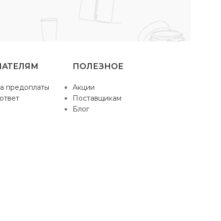
ПАТЕЛЯМ
ПОЛЕЗНОЕ
а предоплаты
Акции
ответ
Поставщикам
Блог