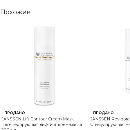
Похожие
ПРОДАНО
ПРОДАНО
JANSSEN Lift Contour Cream Mask
JANSSEN Revigorat
Регенерирующая лифтинг крем-маска
Стимулирующая ма