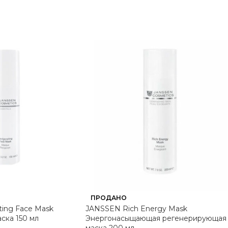
ПРОДАНО
ing Face Mask
JANSSEN Rich Energy Mask
ска 150 мл
Энергонасыщающая регенерирующая