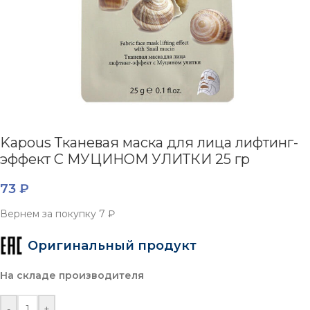
Kapous Тканевая маска для лица лифтинг-
эффект С МУЦИНОМ УЛИТКИ 25 гр
73
₽
Вернем за покупку
7 ₽
Оригинальный продукт
На складе производителя
-
+