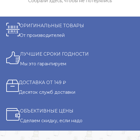
Собрали здесь, чтобы не потерялись
ОРИГИНАЛЬНЫЕ ТОВАРЫ
От производителей
ЛУЧШИЕ СРОКИ ГОДНОСТИ
Мы это гарантируем
ДОСТАВКА ОТ 149 ₽
Десяток служб доставки
ОБЪЕКТИВНЫЕ ЦЕНЫ
Сделаем скидку, если надо