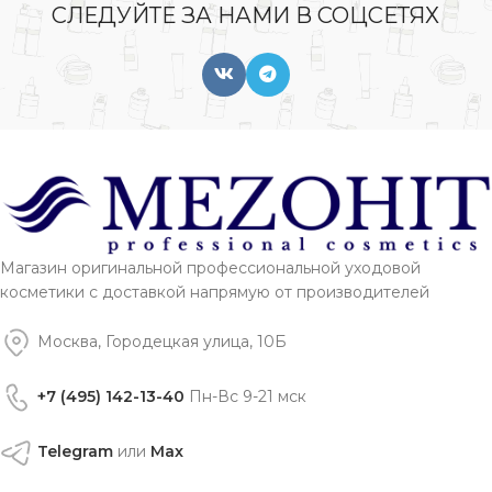
СЛЕДУЙТЕ ЗА НАМИ В СОЦСЕТЯХ
Магазин оригинальной профессиональной уходовой
косметики с доставкой напрямую от производителей
Москва, Городецкая улица, 10Б
+7 (495) 142-13-40
Пн-Вс 9-21 мск
Telegram
или
Max