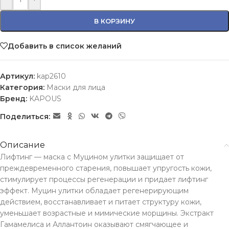
В КОРЗИНУ
Добавить в список желаний
Артикул:
kap2610
Категория:
Маски для лица
Бренд:
KAPOUS
Поделиться:
Описание
Лифтинг — маска с Муцином улитки защищает от
преждевременного старения, повышает упругость кожи,
стимулирует процессы регенерации и придает лифтинг
эффект. Муцин улитки обладает регенерирующим
действием, восстанавливает и питает структуру кожи,
уменьшает возрастные и мимические морщины. Экстракт
Гамамелиса и Аллантоин оказывают смягчающее и