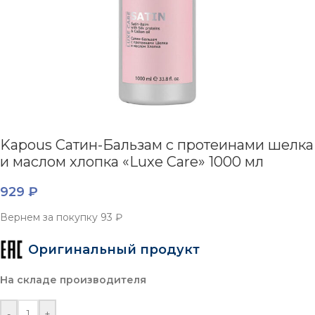
Kapous Сатин-Бальзам с протеинами шелка
и маслом хлопка «Luxe Care» 1000 мл
929
₽
Вернем за покупку
93 ₽
Оригинальный продукт
На складе производителя
-
+