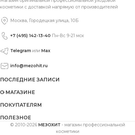
Магазин оригинальной профессиональной уходовой
косметики с доставкой напрямую от производителей
Москва, Городецкая улица, 10Б
+7 (495) 142-13-40
Пн-Вс 9-21 мск
Telegram
или
Max
info@mezohit.ru
ПОСЛЕДНИЕ ЗАПИСИ
О МАГАЗИНЕ
ПОКУПАТЕЛЯМ
ПОЛЕЗНОЕ
© 2010-2026
МЕЗОХИТ
- магазин профессиональной
косметики