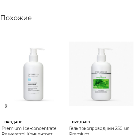
Похожие
ПРОДАНО
ПРОДАНО
Premium Ice-concentrate
Гель токопроводный 250 мл
Resveratrol Концентрат
Premium