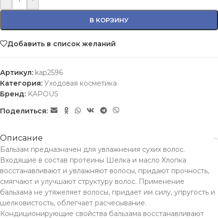
В КОРЗИНУ
Добавить в список желаний
Артикул:
kap2596
Категория:
Уходовая косметика
Бренд:
KAPOUS
Поделиться:
Описание
Бальзам предназначен для увлажнения сухих волос.
Входящие в состав протеины Шелка и масло Хлопка
восстанавливают и увлажняют волосы, придают прочность,
смягчают и улучшают структуру волос. Применение
бальзама не утяжеляет волосы, придает им силу, упругость и
шелковистость, облегчает расчесывание.
Кондиционирующие свойства бальзама восстанавливают