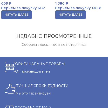
609
₽
1 380
₽
Вернем за покупку
61 ₽
Вернем за покупку
138 ₽
ЧИТАТЬ ДАЛЕЕ
ЧИТАТЬ ДАЛЕЕ
НЕДАВНО ПРОСМОТРЕННЫЕ
Собрали здесь, чтобы не потерялись
ОРИГИНАЛЬНЫЕ ТОВАРЫ
От производителей
ЛУЧШИЕ СРОКИ ГОДНОСТИ
Мы это гарантируем
ДОСТАВКА ОТ 149 ₽