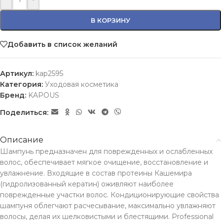
В КОРЗИНУ
Добавить в список желаний
Артикул:
kap2595
Категория:
Уходовая косметика
Бренд:
KAPOUS
Поделиться:
Описание
Шампунь предназначен для поврежденных и ослабленных
волос, обеспечивает мягкое очищение, восстановление и
увлажнение. Входящие в состав протеины Кашемира
(гидролизованный кератин) оживляют наиболее
поврежденные участки волос. Кондиционирующие свойства
шампуня облегчают расчесывание, максимально увлажняют
волосы, делая их шелковистыми и блестящими. Professional