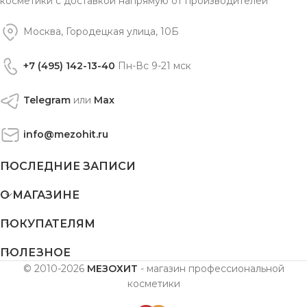
косметики с доставкой напрямую от производителей
Москва, Городецкая улица, 10Б
+7 (495) 142-13-40
Пн-Вс 9-21 мск
Telegram
или
Max
info@mezohit.ru
ПОСЛЕДНИЕ ЗАПИСИ
О МАГАЗИНЕ
ПОКУПАТЕЛЯМ
ПОЛЕЗНОЕ
© 2010-2026
МЕЗОХИТ
- магазин профессиональной
косметики