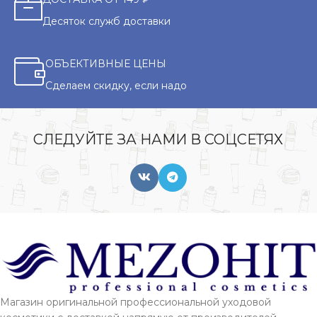
Десяток служб доставки
ОБЪЕКТИВНЫЕ ЦЕНЫ
Сделаем скидку, если надо
СЛЕДУЙТЕ ЗА НАМИ В СОЦСЕТЯХ
Магазин оригинальной профессиональной уходовой