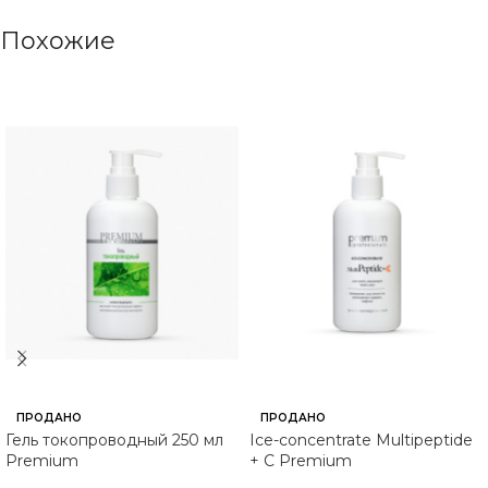
Похожие
ПРОДАНО
ПРОДАНО
Гель токопроводный 250 мл
Ice-concentrate Multipeptide
Premium
+ C Premium