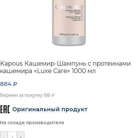
Kapous Кашемир-Шампунь с протеинами
кашемира «Luxe Care» 1000 мл
884
₽
Вернем за покупку
88 ₽
Оригинальный продукт
На складе производителя
-
+