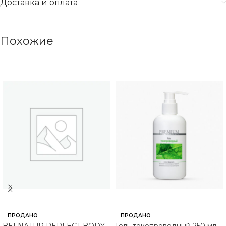
Доставка и оплата
Похожие
ПРОДАНО
ПРОДАНО