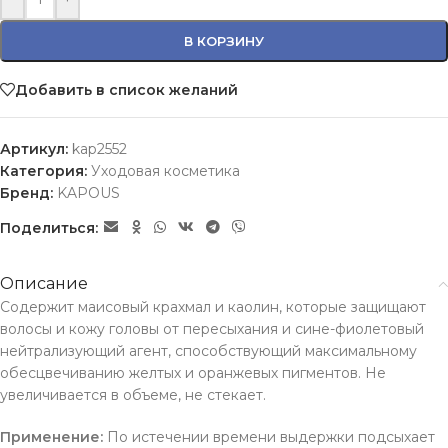
В КОРЗИНУ
Добавить в список желаний
Артикул:
kap2552
Категория:
Уходовая косметика
Бренд:
KAPOUS
Поделиться:
Описание
Содержит маисовый крахмал и каолин, которые защищают
волосы и кожу головы от пересыхания и сине-фиолетовый
нейтрализующий агент, способствующий максимальному
обесцвечиванию желтых и оранжевых пигментов. Не
увеличивается в объеме, не стекает.
Применение:
По истечении времени выдержки подсыхает