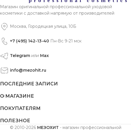
Магазин оригинальной профессиональной уходовой
косметики с доставкой напрямую от производителей
Москва, Городецкая улица, 10Б
+7 (495) 142-13-40
Пн-Вс 9-21 мск
Telegram
или
Max
info@mezohit.ru
ПОСЛЕДНИЕ ЗАПИСИ
О МАГАЗИНЕ
ПОКУПАТЕЛЯМ
ПОЛЕЗНОЕ
© 2010-2026
МЕЗОХИТ
- магазин профессиональной