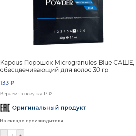
Kapous Порошок Microgranules Blue САШЕ,
обесцвечивающий для волос 30 гр
133
₽
Вернем за покупку
13 ₽
Оригинальный продукт
На складе производителя
-
+