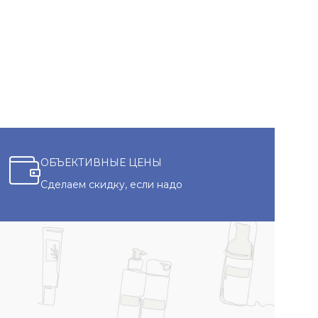
ЧИТАТЬ ДАЛЕЕ
ОБЪЕКТИВНЫЕ ЦЕНЫ
Сделаем скидку, если надо