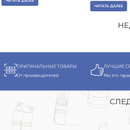
ЧИТАТЬ ДАЛЕЕ
ЧИТАТЬ ДАЛЕЕ
НЕ
ОРИГИНАЛЬНЫЕ ТОВАРЫ
ЛУЧШИЕ С
От производителей
Мы это гара
СЛЕД