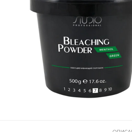
ОПИСА