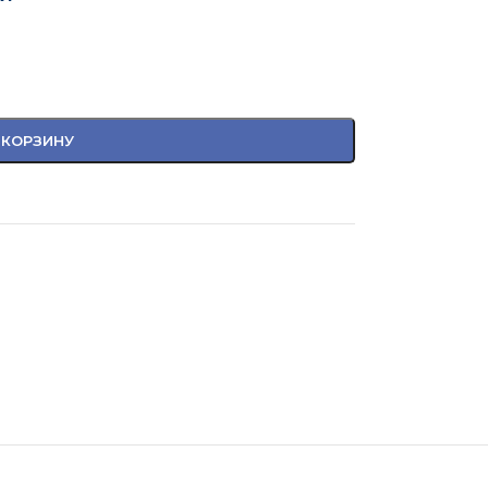
 КОРЗИНУ