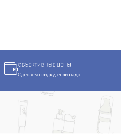
ОБЪЕКТИВНЫЕ ЦЕНЫ
Сделаем скидку, если надо