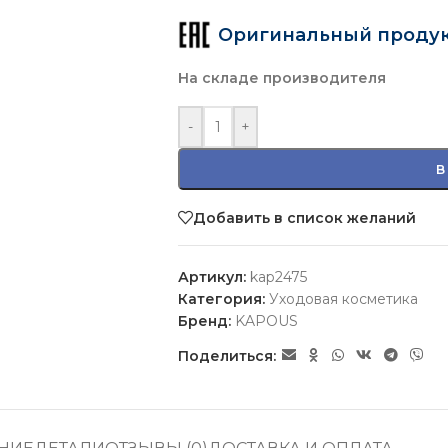
Оригинальный проду
На складе производителя
-
+
В
Добавить в список желаний
Артикул:
kap2475
Категория:
Уходовая косметика
Бренд:
KAPOUS
Поделиться: