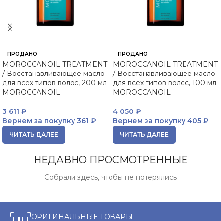
ПРОДАНО
ПРОДАНО
MOROCCANOIL TREATMENT
MOROCCANOIL TREATMENT
/ Восстанавливающее масло
/ Восстанавливающее масло
для всех типов волос, 200 мл
для всех типов волос, 100 мл
MOROCCANOIL
MOROCCANOIL
3 611
₽
4 050
₽
Вернем за покупку
361 ₽
Вернем за покупку
405 ₽
ЧИТАТЬ ДАЛЕЕ
ЧИТАТЬ ДАЛЕЕ
НЕДАВНО ПРОСМОТРЕННЫЕ
Собрали здесь, чтобы не потерялись
ОРИГИНАЛЬНЫЕ ТОВАРЫ