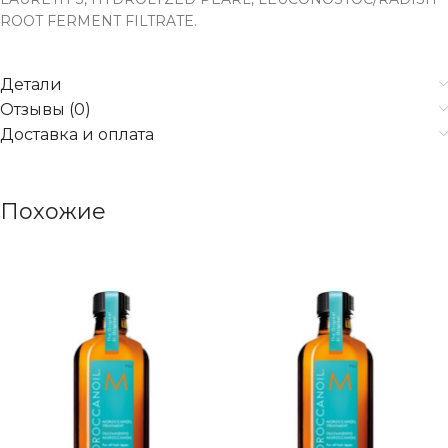
ROOT FERMENT FILTRATE.
Детали
Отзывы (0)
Доставка и оплата
Похожие