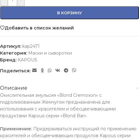
В КОРЗИНУ
Добавить в список желаний
Артикул:
kap2471
Категория:
Маски и сыворотки
Бренд:
KAPOUS
Поделиться:
Описание
Окислительная эмульсия «Blond Cremoxon» c
гидролизованным Жемчугом предназначена для
использования с красителем и обесцвечивающими
продуктами Kapous серии «Blond Bar».
Применение:
Придерживаться инструкций по применению
красителей и обесцвечивающих продуктов Kapous серии