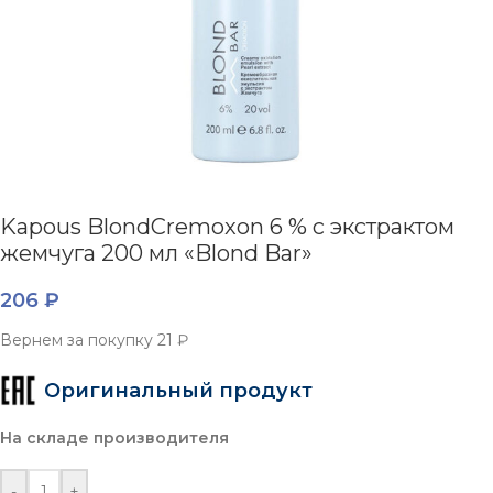
Kapous BlondCremoxon 6 % с экстрактом
жемчуга 200 мл «Blond Bar»
206
₽
Вернем за покупку
21 ₽
Оригинальный продукт
На складе производителя
-
+