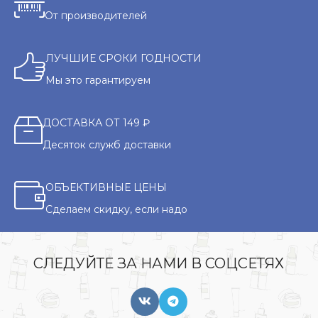
От производителей
ЛУЧШИЕ СРОКИ ГОДНОСТИ
Мы это гарантируем
ДОСТАВКА ОТ 149 ₽
Десяток служб доставки
ОБЪЕКТИВНЫЕ ЦЕНЫ
Сделаем скидку, если надо
СЛЕДУЙТЕ ЗА НАМИ В СОЦСЕТЯХ