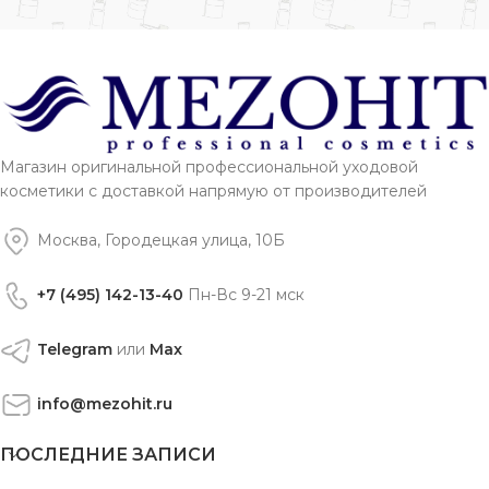
Магазин оригинальной профессиональной уходовой
косметики с доставкой напрямую от производителей
Москва, Городецкая улица, 10Б
+7 (495) 142-13-40
Пн-Вс 9-21 мск
Telegram
или
Max
info@mezohit.ru
ПОСЛЕДНИЕ ЗАПИСИ