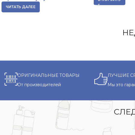
ЧИТАТЬ ДАЛЕЕ
НЕ
ОРИГИНАЛЬНЫЕ ТОВАРЫ
ЛУЧШИЕ С
От производителей
Мы это гара
СЛЕД