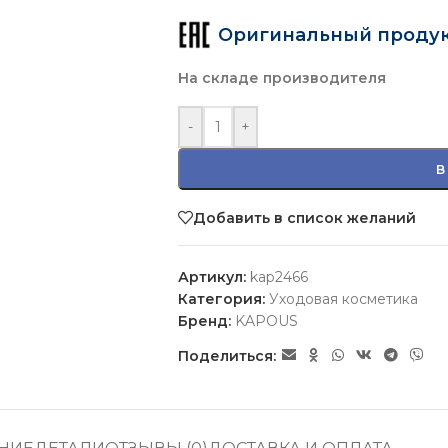
Оригинальный проду
На складе производителя
-
+
В
Добавить в список желаний
Артикул:
kap2466
Категория:
Уходовая косметика
Бренд:
KAPOUS
Поделиться: