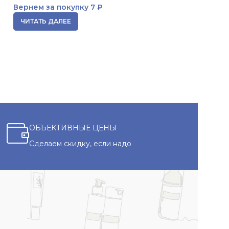
Вернем за покупку
7 ₽
Вернем за пок
ЧИТАТЬ ДАЛЕЕ
ЧИТАТЬ ДАЛЕЕ
ОБЪЕКТИВНЫЕ ЦЕНЫ
Сделаем скидку, если надо