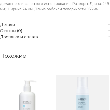
домашнего и салонного использования. Размеры: Длина: 249
мм; Ширина 24 мм; Длина рабочей поверхности: 135 мм
Детали
Отзывы (0)
Доставка и оплата
Похожие