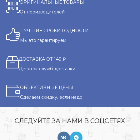
ОРИГИНАЛЬНЫЕ ТОВАРЫ
От производителей
ЛУЧШИЕ СРОКИ ГОДНОСТИ
Мы это гарантируем
ДОСТАВКА ОТ 149 ₽
Десяток служб доставки
ОБЪЕКТИВНЫЕ ЦЕНЫ
Сделаем скидку, если надо
СЛЕДУЙТЕ ЗА НАМИ В СОЦСЕТЯХ