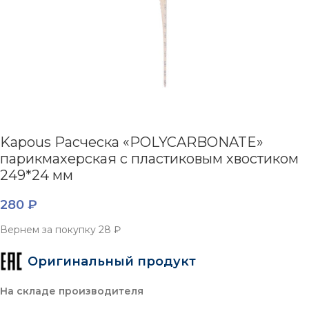
Kapous Расческа «POLYCARBONATE»
парикмахерская с пластиковым хвостиком
249*24 мм
280
₽
Вернем за покупку
28 ₽
Оригинальный продукт
На складе производителя