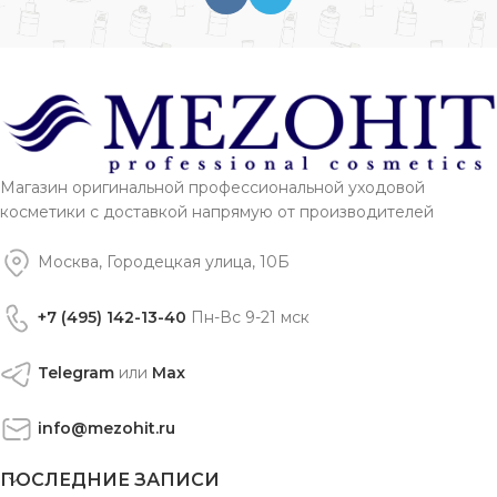
Магазин оригинальной профессиональной уходовой
косметики с доставкой напрямую от производителей
Москва, Городецкая улица, 10Б
+7 (495) 142-13-40
Пн-Вс 9-21 мск
Telegram
или
Max
info@mezohit.ru
ПОСЛЕДНИЕ ЗАПИСИ