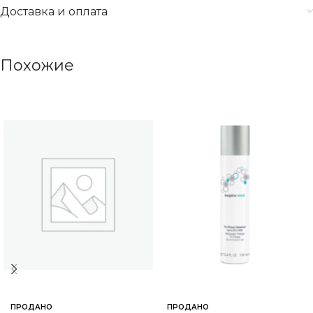
Доставка и оплата
Похожие
ПРОДАНО
ПРОДАНО