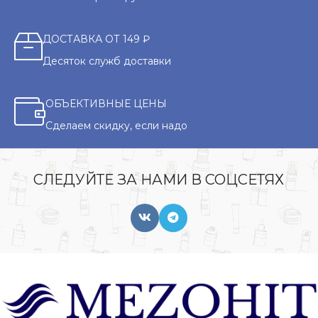
ДОСТАВКА ОТ 149 ₽
Десяток служб доставки
ОБЪЕКТИВНЫЕ ЦЕНЫ
Сделаем скидку, если надо
СЛЕДУЙТЕ ЗА НАМИ В СОЦСЕТЯХ