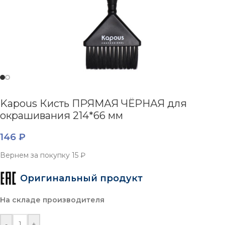
Kapous Кисть ПРЯМАЯ ЧЁРНАЯ для
окрашивания 214*66 мм
146
₽
Вернем за покупку
15 ₽
Оригинальный продукт
На складе производителя
-
+