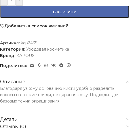
В КОРЗИНУ
Добавить в список желаний
Артикул:
kap2435
Категория:
Уходовая косметика
Бренд:
KAPOUS
Поделиться:
Описание
Благодаря узкому основанию кисти удобно разделять
волосы на тонкие пряди, не царапая кожу. Подходит для
базовых теник окрашивания.
Детали
Отзывы (0)