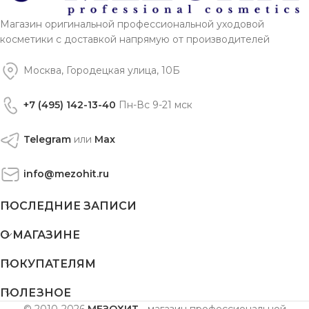
Магазин оригинальной профессиональной уходовой
косметики с доставкой напрямую от производителей
Москва, Городецкая улица, 10Б
+7 (495) 142-13-40
Пн-Вс 9-21 мск
Telegram
или
Max
info@mezohit.ru
ПОСЛЕДНИЕ ЗАПИСИ
О МАГАЗИНЕ
ПОКУПАТЕЛЯМ
ПОЛЕЗНОЕ