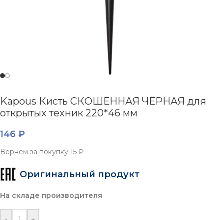
Kapous Кисть СКОШЕННАЯ ЧЁРНАЯ для
открытых техник 220*46 мм
146
₽
Вернем за покупку
15 ₽
Оригинальный продукт
На складе производителя
-
+