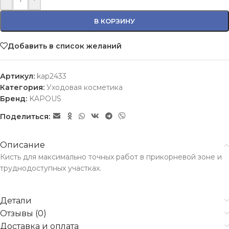
В КОРЗИНУ
Добавить в список желаний
Артикул:
kap2433
Категория:
Уходовая косметика
Бренд:
KAPOUS
Поделиться:
Описание
Кисть для максимально точных работ в прикорневой зоне и
труднодоступных участках.
Детали
Отзывы (0)
Доставка и оплата