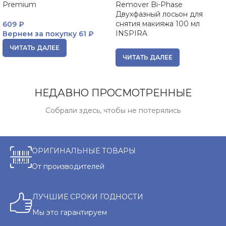
Premium
Remover Bi-Phase
Двухфазный лосьон для
снятия макияжа 100 мл
609
₽
INSPIRA
Вернем за покупку
61 ₽
ЧИТАТЬ ДАЛЕЕ
ЧИТАТЬ ДАЛЕЕ
НЕДАВНО ПРОСМОТРЕННЫЕ
Собрали здесь, чтобы не потерялись
ОРИГИНАЛЬНЫЕ ТОВАРЫ
От производителей
ЛУЧШИЕ СРОКИ ГОДНОСТИ
Мы это гарантируем