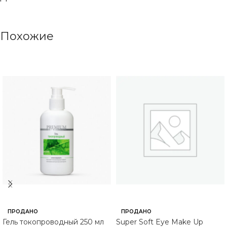
Похожие
ПРОДАНО
ПРОДАНО
Гель токопроводный 250 мл
Super Soft Eye Make Up