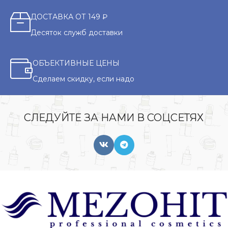
ДОСТАВКА ОТ 149 ₽
Десяток служб доставки
ОБЪЕКТИВНЫЕ ЦЕНЫ
Сделаем скидку, если надо
СЛЕДУЙТЕ ЗА НАМИ В СОЦСЕТЯХ