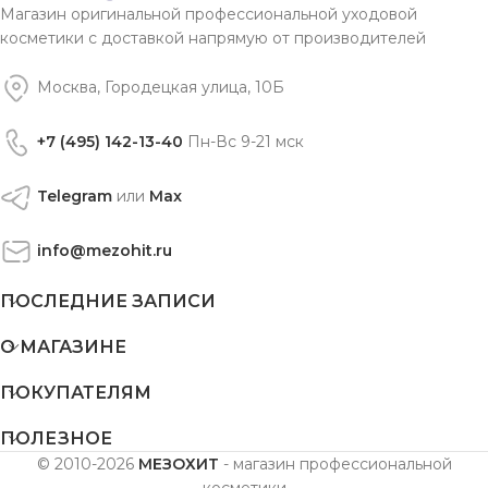
Магазин оригинальной профессиональной уходовой
косметики с доставкой напрямую от производителей
Москва, Городецкая улица, 10Б
+7 (495) 142-13-40
Пн-Вс 9-21 мск
Telegram
или
Max
info@mezohit.ru
ПОСЛЕДНИЕ ЗАПИСИ
О МАГАЗИНЕ
ПОКУПАТЕЛЯМ
ПОЛЕЗНОЕ
© 2010-2026
МЕЗОХИТ
- магазин профессиональной