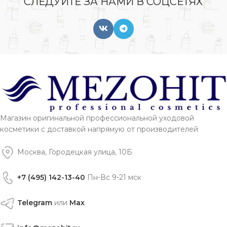
СЛЕДУЙТЕ ЗА НАМИ В СОЦСЕТЯХ
Магазин оригинальной профессиональной уходовой
косметики с доставкой напрямую от производителей
Москва, Городецкая улица, 10Б
+7 (495) 142-13-40
Пн-Вс 9-21 мск
Telegram
или
Max