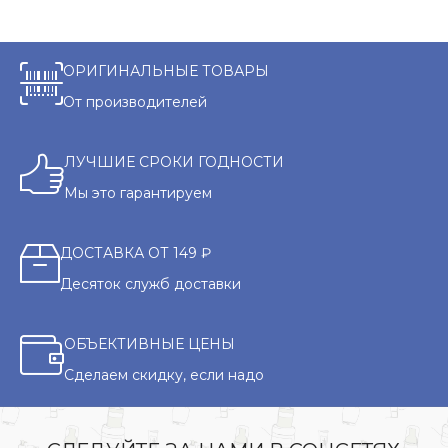
ОРИГИНАЛЬНЫЕ ТОВАРЫ
От производителей
ЛУЧШИЕ СРОКИ ГОДНОСТИ
Мы это гарантируем
ДОСТАВКА ОТ 149 ₽
Десяток служб доставки
ОБЪЕКТИВНЫЕ ЦЕНЫ
Сделаем скидку, если надо