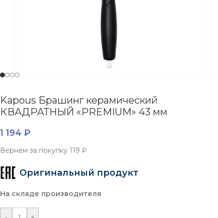
Kapous Брашинг керамический
КВАДРАТНЫЙ «PREMIUM» 43 мм
1 194
₽
Вернем за покупку
119 ₽
Оригинальный продукт
На складе производителя
-
+