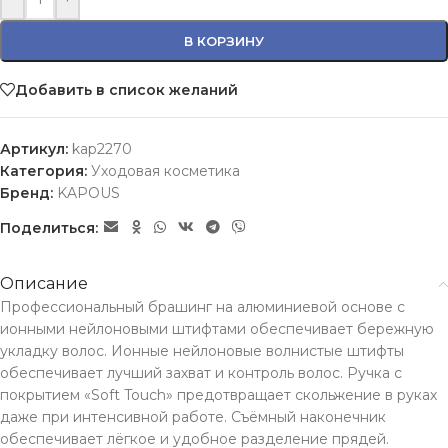
В КОРЗИНУ
Добавить в список желаний
Артикул:
kap2270
Категория:
Уходовая косметика
Бренд:
KAPOUS
Поделиться:
Описание
Профессиональный брашинг на алюминиевой основе с
ионными нейлоновыми штифтами обеспечивает бережную
укладку волос. Ионные нейлоновые волнистые штифты
обеспечивает лучший захват и контроль волос. Ручка с
покрытием «Soft Touch» предотвращает скольжение в руках
даже при интенсивной работе. Съёмный наконечник
обеспечивает лёгкое и удобное разделение прядей.