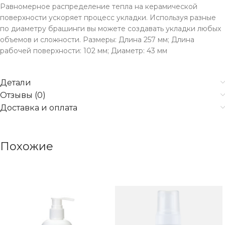
Равномерное распределение тепла на керамической
поверхности ускоряет процесс укладки. Используя разные
по диаметру брашинги вы можете создавать укладки любых
объемов и сложности. Размеры: Длина 257 мм; Длина
рабочей поверхности: 102 мм; Диаметр: 43 мм
Детали
Отзывы (0)
Доставка и оплата
Похожие