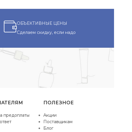
ОБЪЕКТИВНЫЕ ЦЕНЫ
Сделаем скидку, если надо
ПАТЕЛЯМ
ПОЛЕЗНОЕ
а предоплаты
Акции
ответ
Поставщикам
Блог