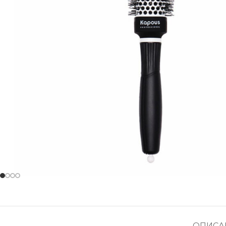
ОПИСА