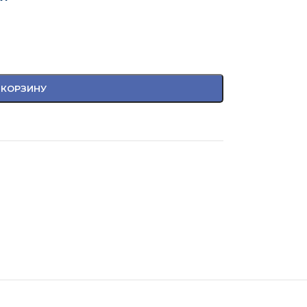
 КОРЗИНУ