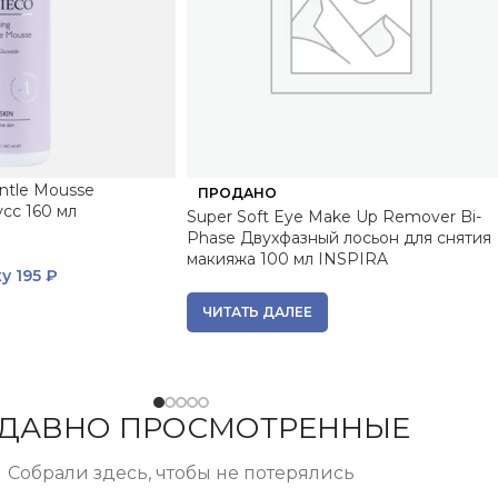
entle Mousse
ПРОДАНО
сс 160 мл
Super Soft Eye Make Up Remover Bi-
Phase Двухфазный лосьон для снятия
макияжа 100 мл INSPIRA
ку
195 ₽
ЧИТАТЬ ДАЛЕЕ
ДАВНО ПРОСМОТРЕННЫЕ
Собрали здесь, чтобы не потерялись