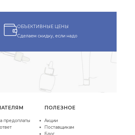
ОБЪЕКТИВНЫЕ ЦЕНЫ
Сделаем скидку, если надо
ПАТЕЛЯМ
ПОЛЕЗНОЕ
а предоплаты
Акции
ответ
Поставщикам
Блог