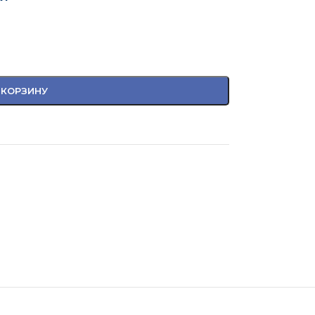
 КОРЗИНУ