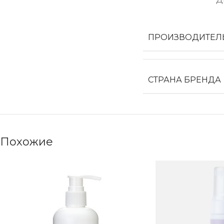
ПРОИЗВОДИТЕЛ
СТРАНА БРЕНДА
Похожие