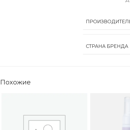
ПРОИЗВОДИТЕЛ
СТРАНА БРЕНДА
Похожие