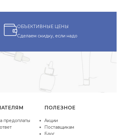
ОБЪЕКТИВНЫЕ ЦЕНЫ
Сделаем скидку, если надо
ПАТЕЛЯМ
ПОЛЕЗНОЕ
а предоплаты
Акции
ответ
Поставщикам
Блог