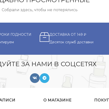
ДАВНО ПРОСМОТРЕННЫЕ
Собрали здесь, чтобы не потерялись
РОКИ ГОДНОСТИ
ДОСТАВКА ОТ 149 ₽
нтируем
Десяток служб доставки
УЙТЕ ЗА НАМИ В СОЦСЕТЯХ
ЗАПИСИ
О МАГАЗИНЕ
ПОКУ