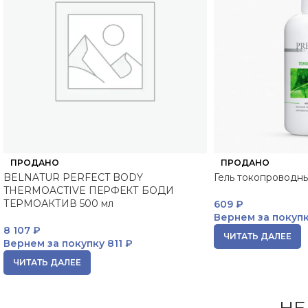
ПРОДАНО
ПРОДАНО
BELNATUR PERFECT BODY
Гель токопроводн
THERMOACTIVE ПЕРФЕКТ БОДИ
ТЕРМОАКТИВ 500 мл
609
₽
Вернем за покуп
8 107
₽
ЧИТАТЬ ДАЛЕЕ
Вернем за покупку
811 ₽
ЧИТАТЬ ДАЛЕЕ