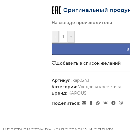
Оригинальный проду
На складе производителя
-
+
В
Добавить в список желаний
Артикул:
kap2243
Категория:
Уходовая косметика
Бренд:
KAPOUS
Поделиться: