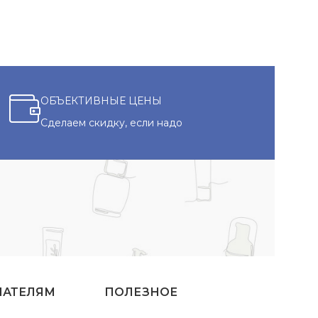
ОБЪЕКТИВНЫЕ ЦЕНЫ
Сделаем скидку, если надо
ПАТЕЛЯМ
ПОЛЕЗНОЕ