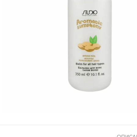
ОПИСА