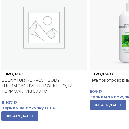
ПРОДАНО
ПРОДАНО
BELNATUR PERFECT BODY
Гель токопроводн
THERMOACTIVE ПЕРФЕКТ БОДИ
ТЕРМОАКТИВ 500 мл
609
₽
Вернем за покуп
8 107
₽
ЧИТАТЬ ДАЛЕЕ
Вернем за покупку
811 ₽
ЧИТАТЬ ДАЛЕЕ