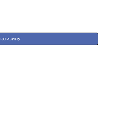
 КОРЗИНУ