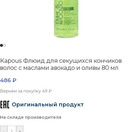
Kapous Флюид для секущихся кончиков
волос с маслами авокадо и оливы 80 мл
486
₽
Вернем за покупку
49 ₽
Оригинальный продукт
На складе производителя
-
+