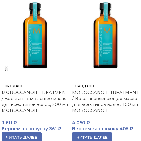
ПРОДАНО
ПРОДАНО
MOROCCANOIL TREATMENT
MOROCCANOIL TREATMENT
/ Восстанавливающее масло
/ Восстанавливающее масло
для всех типов волос, 200 мл
для всех типов волос, 100 мл
MOROCCANOIL
MOROCCANOIL
3 611
₽
4 050
₽
Вернем за покупку
361 ₽
Вернем за покупку
405 ₽
ЧИТАТЬ ДАЛЕЕ
ЧИТАТЬ ДАЛЕЕ