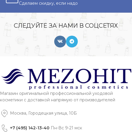
Сделаем скидку, если надо
СЛЕДУЙТЕ ЗА НАМИ В СОЦСЕТЯХ
Магазин оригинальной профессиональной уходовой
косметики с доставкой напрямую от производителей
Москва, Городецкая улица, 10Б
+7 (495) 142-13-40
Пн-Вс 9-21 мск