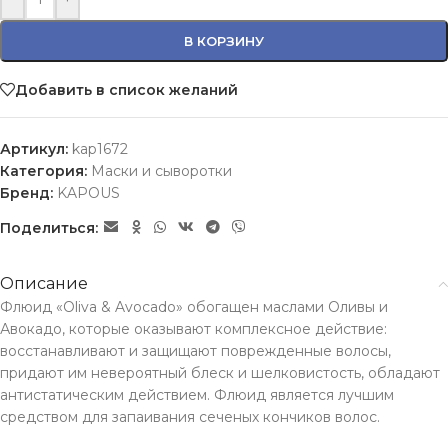
В КОРЗИНУ
Добавить в список желаний
Артикул:
kap1672
Категория:
Маски и сыворотки
Бренд:
KAPOUS
Поделиться:
Описание
Флюид «Oliva & Avocado» обогащен маслами Оливы и
Авокадо, которые оказывают комплексное действие:
восстанавливают и защищают поврежденные волосы,
придают им невероятный блеск и шелковистость, обладают
антистатическим действием. Флюид является лучшим
средством для запаивания сеченых кончиков волос.