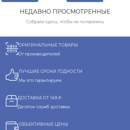
НЕДАВНО ПРОСМОТРЕННЫЕ
Собрали здесь, чтобы не потерялись
ОРИГИНАЛЬНЫЕ ТОВАРЫ
От производителей
ЛУЧШИЕ СРОКИ ГОДНОСТИ
Мы это гарантируем
ДОСТАВКА ОТ 149 ₽
Десяток служб доставки
ОБЪЕКТИВНЫЕ ЦЕНЫ