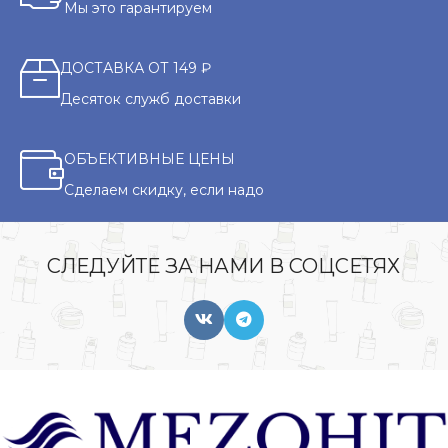
Мы это гарантируем
ДОСТАВКА ОТ 149 ₽
Десяток служб доставки
ОБЪЕКТИВНЫЕ ЦЕНЫ
Сделаем скидку, если надо
СЛЕДУЙТЕ ЗА НАМИ В СОЦСЕТЯХ