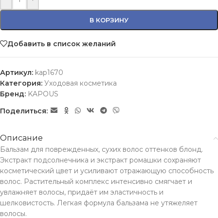
В КОРЗИНУ
Добавить в список желаний
Артикул:
kap1670
Категория:
Уходовая косметика
Бренд:
KAPOUS
Поделиться:
Описание
Бальзам для поврежденных, сухих волос оттенков блонд.
Экстракт подсолнечника и экстракт ромашки сохраняют
косметический цвет и усиливают отражающую способность
волос. Растительный комплекс интенсивно смягчает и
увлажняет волосы, придаёт им эластичность и
шелковистость. Легкая формула бальзама не утяжеляет
волосы.