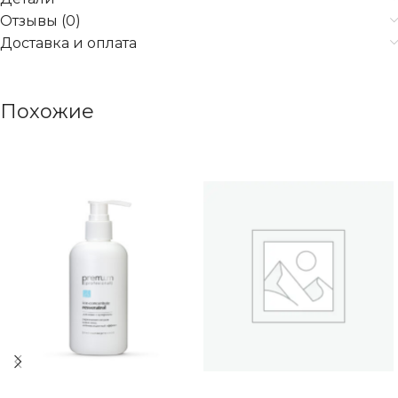
Отзывы (0)
Доставка и оплата
Похожие