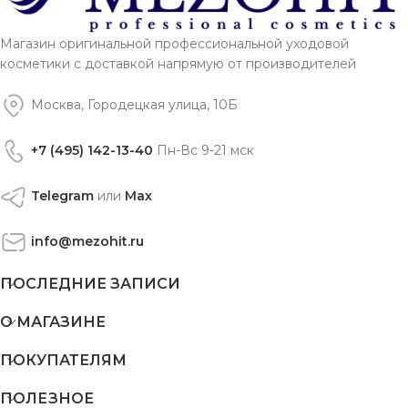
Магазин оригинальной профессиональной уходовой
косметики с доставкой напрямую от производителей
Москва, Городецкая улица, 10Б
+7 (495) 142-13-40
Пн-Вс 9-21 мск
Telegram
или
Max
info@mezohit.ru
ПОСЛЕДНИЕ ЗАПИСИ
О МАГАЗИНЕ
ПОКУПАТЕЛЯМ
ПОЛЕЗНОЕ