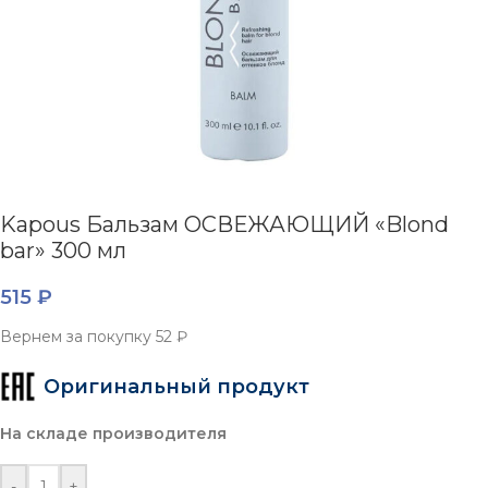
Kapous Бальзам ОСВЕЖАЮЩИЙ «Blond
bar» 300 мл
515
₽
Вернем за покупку
52 ₽
Оригинальный продукт
На складе производителя
-
+