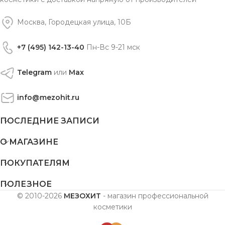
Москва, Городецкая улица, 10Б
+7 (495) 142-13-40
Пн-Вс 9-21 мск
Telegram
или
Max
info@mezohit.ru
ПОСЛЕДНИЕ ЗАПИСИ
О МАГАЗИНЕ
ПОКУПАТЕЛЯМ
ПОЛЕЗНОЕ
© 2010-2026
МЕЗОХИТ
- магазин профессиональной
косметики