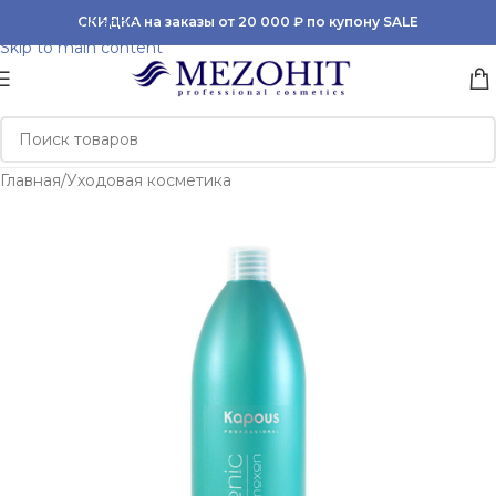
Skip to navigation
СКИДКА на заказы от 20 000 ₽ по купону SALE
Skip to main content
Главная
/
Уходовая косметика