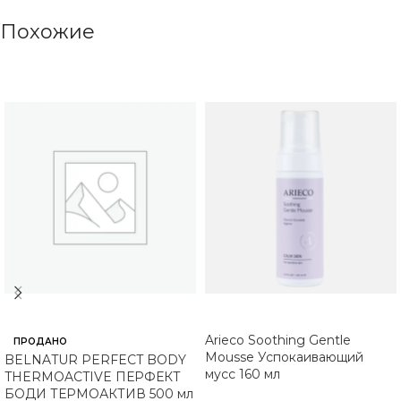
Похожие
Arieco Soothing Gentle
ПРОДАНО
Mousse Успокаивающий
BELNATUR PERFECT BODY
мусс 160 мл
THERMOACTIVE ПЕРФЕКТ
БОДИ ТЕРМОАКТИВ 500 мл