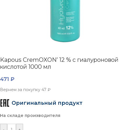
Kapous CremOXON’ 12 % с гиалуроновой
кислотой 1000 мл
471
₽
Вернем за покупку
47 ₽
Оригинальный продукт
На складе производителя
-
+