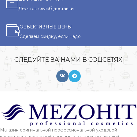
Десяток служб доставки
ОБЪЕКТИВНЫЕ ЦЕНЫ
Сделаем скидку, если надо
СЛЕДУЙТЕ ЗА НАМИ В СОЦСЕТЯХ
Магазин оригинальной профессиональной уходовой
косметики с доставкой напрямую от производителей