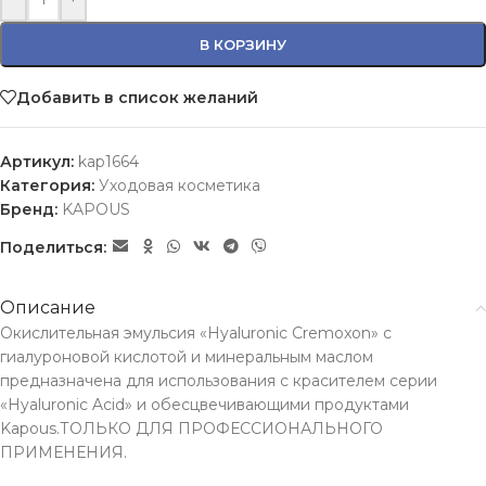
В КОРЗИНУ
Добавить в список желаний
Артикул:
kap1664
Категория:
Уходовая косметика
Бренд:
KAPOUS
Поделиться:
Описание
Окислительная эмульсия «Hyaluronic Cremoxon» с
гиалуроновой кислотой и минеральным маслом
предназначена для использования с красителем серии
«Hyaluronic Acid» и обесцвечивающими продуктами
Kapous.ТОЛЬКО ДЛЯ ПРОФЕССИОНАЛЬНОГО
ПРИМЕНЕНИЯ.