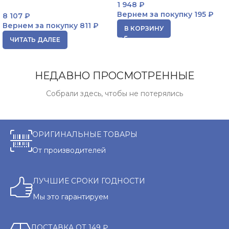
1 948
₽
Вернем за покупку
195 ₽
8 107
₽
Вернем за покупку
811 ₽
В КОРЗИНУ
ЧИТАТЬ ДАЛЕЕ
НЕДАВНО ПРОСМОТРЕННЫЕ
Собрали здесь, чтобы не потерялись
ОРИГИНАЛЬНЫЕ ТОВАРЫ
От производителей
ЛУЧШИЕ СРОКИ ГОДНОСТИ
Мы это гарантируем
ДОСТАВКА ОТ 149 ₽