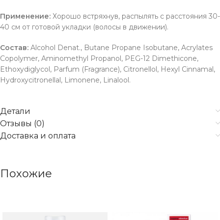
Применение:
Хорошо встряхнув, распылять с расстояния 30-
40 см от готовой укладки (волосы в движении).
Состав:
Alcohol Denat., Butane Propane Isobutane, Acrylates
Copolymer, Aminomethyl Propanol, PEG-12 Dimethicone,
Ethoxydiglycol, Parfum (Fragrance), Citronellol, Hexyl Cinnamal,
Hydroxycitronellal, Limonene, Linalool.
Детали
Отзывы (0)
Доставка и оплата
Похожие