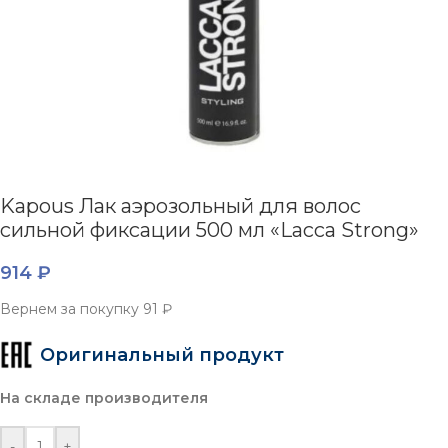
Kapous Лак аэрозольный для волос
сильной фиксации 500 мл «Lacca Strong»
914
₽
Вернем за покупку
91 ₽
Оригинальный продукт
На складе производителя
-
+