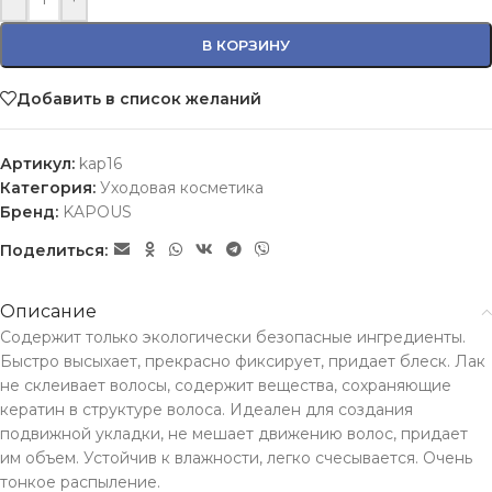
В КОРЗИНУ
Добавить в список желаний
Артикул:
kap16
Категория:
Уходовая косметика
Бренд:
KAPOUS
Поделиться:
Описание
Содержит только экологически безопасные ингредиенты.
Быстро высыхает, прекрасно фиксирует, придает блеск. Лак
не склеивает волосы, содержит вещества, сохраняющие
кератин в структуре волоса. Идеален для создания
подвижной укладки, не мешает движению волос, придает
им объем. Устойчив к влажности, легко счесывается. Очень
тонкое распыление.