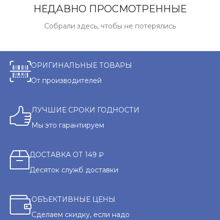
НЕДАВНО ПРОСМОТРЕННЫЕ
Собрали здесь, чтобы не потерялись
ОРИГИНАЛЬНЫЕ ТОВАРЫ
От производителей
ЛУЧШИЕ СРОКИ ГОДНОСТИ
Мы это гарантируем
ДОСТАВКА ОТ 149 ₽
Десяток служб доставки
ОБЪЕКТИВНЫЕ ЦЕНЫ
Сделаем скидку, если надо