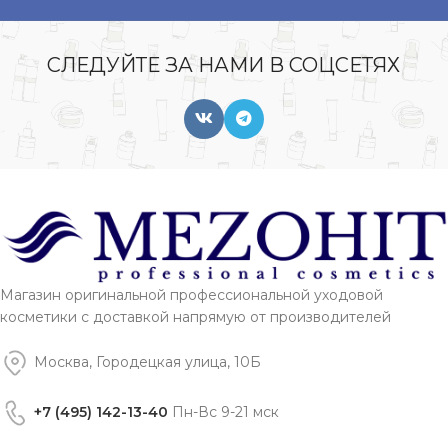
СЛЕДУЙТЕ ЗА НАМИ В СОЦСЕТЯХ
Магазин оригинальной профессиональной уходовой
косметики с доставкой напрямую от производителей
Москва, Городецкая улица, 10Б
+7 (495) 142-13-40
Пн-Вс 9-21 мск