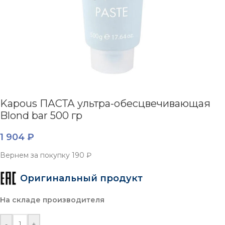
Kapous ПАСТА ультра-обесцвечивающая
Blond bar 500 гр
1 904
₽
Вернем за покупку
190 ₽
Оригинальный продукт
На складе производителя
-
+