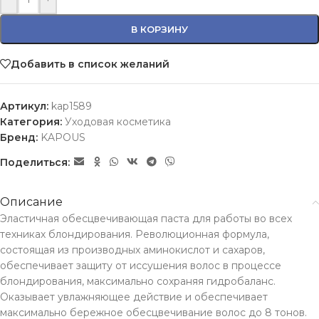
В КОРЗИНУ
Добавить в список желаний
Артикул:
kap1589
Категория:
Уходовая косметика
Бренд:
KAPOUS
Поделиться:
Описание
Эластичная обесцвечивающая паста для работы во всех
техниках блондирования. Революционная формула,
состоящая из производных аминокислот и сахаров,
обеспечивает защиту от иссушения волос в процессе
блондирования, максимально сохраняя гидробаланс.
Оказывает увлажняющее действие и обеспечивает
максимально бережное обесцвечивание волос до 8 тонов.