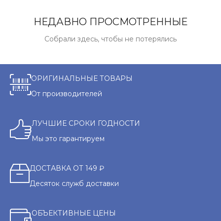
НЕДАВНО ПРОСМОТРЕННЫЕ
Собрали здесь, чтобы не потерялись
ОРИГИНАЛЬНЫЕ ТОВАРЫ
От производителей
ЛУЧШИЕ СРОКИ ГОДНОСТИ
Мы это гарантируем
ДОСТАВКА ОТ 149 ₽
Десяток служб доставки
ОБЪЕКТИВНЫЕ ЦЕНЫ