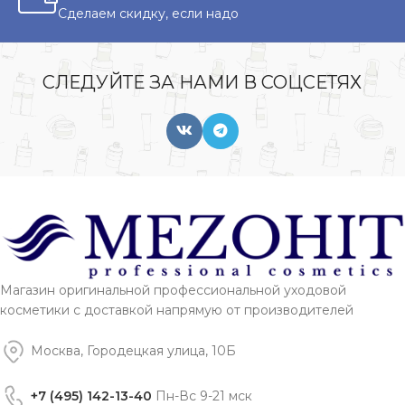
Сделаем скидку, если надо
СЛЕДУЙТЕ ЗА НАМИ В СОЦСЕТЯХ
Магазин оригинальной профессиональной уходовой
косметики с доставкой напрямую от производителей
Москва, Городецкая улица, 10Б
+7 (495) 142-13-40
Пн-Вс 9-21 мск