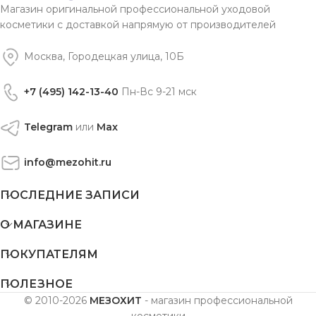
Магазин оригинальной профессиональной уходовой
косметики с доставкой напрямую от производителей
Москва, Городецкая улица, 10Б
+7 (495) 142-13-40
Пн-Вс 9-21 мск
Telegram
или
Max
info@mezohit.ru
ПОСЛЕДНИЕ ЗАПИСИ
О МАГАЗИНЕ
ПОКУПАТЕЛЯМ
ПОЛЕЗНОЕ
© 2010-2026
МЕЗОХИТ
- магазин профессиональной