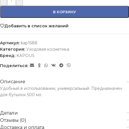
В КОРЗИНУ
Добавить в список желаний
Артикул:
kap1588
Категория:
Уходовая косметика
Бренд:
KAPOUS
Поделиться:
Описание
Удобный в использовании, универсальный. Предназначен
для бутылок 500 мл.
Детали
Отзывы (0)
Доставка и оплата