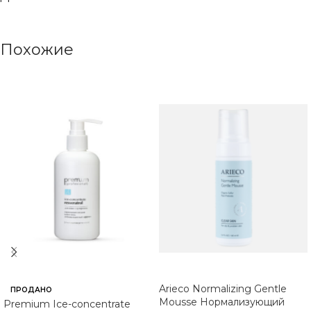
Похожие
Arieco Normalizing Gentle
ПРОДАНО
Mousse Нормализующий
Premium Ice-concentrate