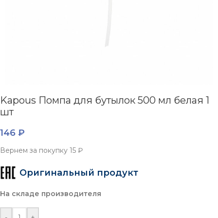
Kapous Помпа для бутылок 500 мл белая 1
шт
146
₽
Вернем за покупку
15 ₽
Оригинальный продукт
На складе производителя
-
+