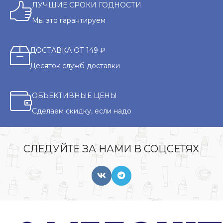
ЛУЧШИЕ СРОКИ ГОДНОСТИ
Мы это гарантируем
ДОСТАВКА ОТ 149 ₽
Десяток служб доставки
ОБЪЕКТИВНЫЕ ЦЕНЫ
Сделаем скидку, если надо
СЛЕДУЙТЕ ЗА НАМИ В СОЦСЕТЯХ