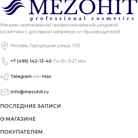
Магазин оригинальной профессиональной уходовой
косметики с доставкой напрямую от производителей
Москва, Городецкая улица, 10Б
+7 (495) 142-13-40
Пн-Вс 9-21 мск
Telegram
или
Max
info@mezohit.ru
ПОСЛЕДНИЕ ЗАПИСИ
О МАГАЗИНЕ
ПОКУПАТЕЛЯМ