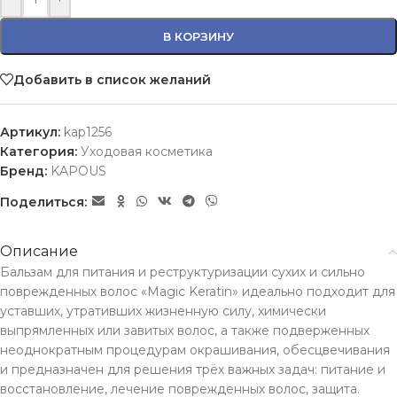
В КОРЗИНУ
Добавить в список желаний
Артикул:
kap1256
Категория:
Уходовая косметика
Бренд:
KAPOUS
Поделиться:
Описание
Бальзам для питания и реструктуризации сухих и сильно
поврежденных волос «Magic Keratin» идеально подходит для
уставших, утративших жизненную силу, химически
выпрямленных или завитых волос, а также подверженных
неоднократным процедурам окрашивания, обесцвечивания
и предназначен для решения трёх важных задач: питание и
восстановление, лечение поврежденных волос, защита.