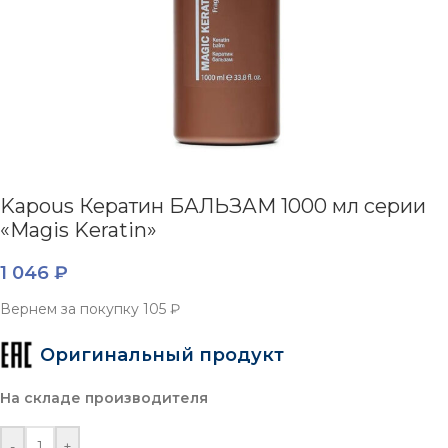
Kapous Кератин БАЛЬЗАМ 1000 мл серии
«Magis Keratin»
1 046
₽
Вернем за покупку
105 ₽
Оригинальный продукт
На складе производителя
-
+