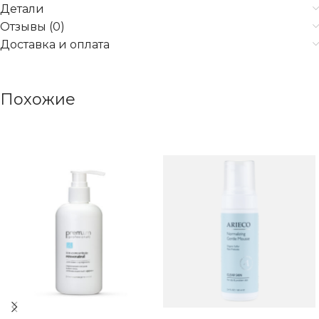
Детали
Отзывы (0)
Доставка и оплата
Похожие