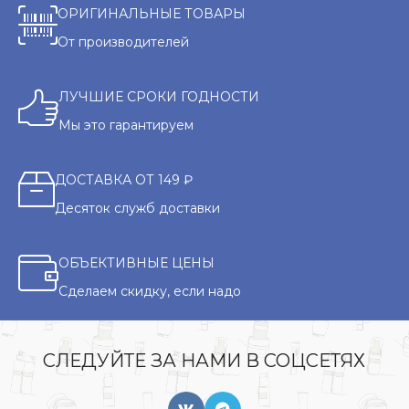
ОРИГИНАЛЬНЫЕ ТОВАРЫ
От производителей
ЛУЧШИЕ СРОКИ ГОДНОСТИ
Мы это гарантируем
ДОСТАВКА ОТ 149 ₽
Десяток служб доставки
ОБЪЕКТИВНЫЕ ЦЕНЫ
Сделаем скидку, если надо
СЛЕДУЙТЕ ЗА НАМИ В СОЦСЕТЯХ