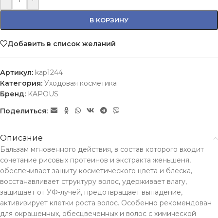
В КОРЗИНУ
Добавить в список желаний
Артикул:
kap1244
Категория:
Уходовая косметика
Бренд:
KAPOUS
Поделиться:
Описание
Бальзам мгновенного действия, в состав которого входит
сочетание рисовых протеинов и экстракта женьшеня,
обеспечивает защиту косметического цвета и блеска,
восстанавливает структуру волос, удерживает влагу,
защищает от УФ-лучей, предотвращает выпадение,
активизирует клетки роста волос. Особенно рекомендован
для окрашенных, обесцвеченных и волос с химической