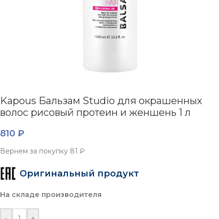
Kapous Бальзам Studio для окрашенных
волос рисовый протеин и женшень 1 л
810
₽
Вернем за покупку
81 ₽
Оригинальный продукт
На складе производителя
-
+