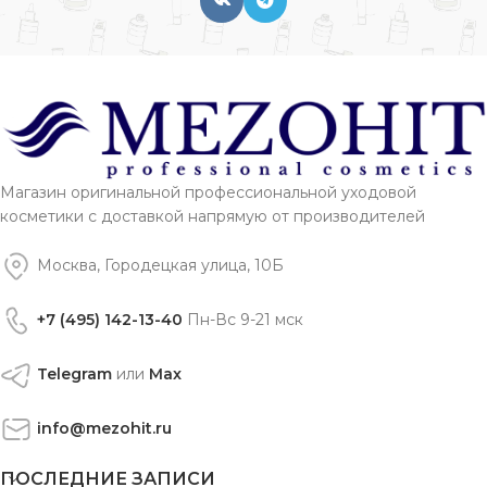
Магазин оригинальной профессиональной уходовой
косметики с доставкой напрямую от производителей
Москва, Городецкая улица, 10Б
+7 (495) 142-13-40
Пн-Вс 9-21 мск
Telegram
или
Max
info@mezohit.ru
ПОСЛЕДНИЕ ЗАПИСИ