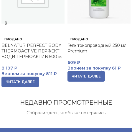
ПРОДАНО
ПРОДАНО
BELNATUR PERFECT BODY
Гель токопроводный 250 мл
THERMOACTIVE ПЕРФЕКТ
Premium
БОДИ ТЕРМОАКТИВ 500 мл
609
₽
8 107
₽
Вернем за покупку
61 ₽
Вернем за покупку
811 ₽
ЧИТАТЬ ДАЛЕЕ
ЧИТАТЬ ДАЛЕЕ
НЕДАВНО ПРОСМОТРЕННЫЕ
Собрали здесь, чтобы не потерялись