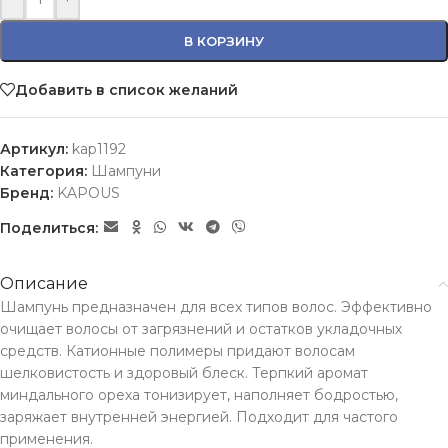
В КОРЗИНУ
Добавить в список желаний
Артикул:
kap1192
Категория:
Шампуни
Бренд:
KAPOUS
Поделиться:
Описание
Шампунь предназначен для всех типов волос. Эффективно
очищает волосы от загрязнений и остатков укладочных
средств. Катионные полимеры придают волосам
шелковистость и здоровый блеск. Терпкий аромат
миндального ореха тонизирует, наполняет бодростью,
заряжает внутренней энергией. Подходит для частого
применения.