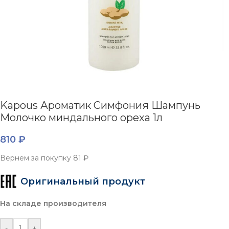
Kapous Ароматик Симфония Шампунь
Молочко миндального ореха 1л
810
₽
Вернем за покупку
81 ₽
Оригинальный продукт
На складе производителя
-
+