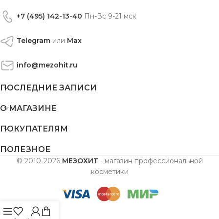
+7 (495) 142-13-40
Пн-Вс 9-21 мск
Telegram
или
Max
info@mezohit.ru
ПОСЛЕДНИЕ ЗАПИСИ
О МАГАЗИНЕ
ПОКУПАТЕЛЯМ
ПОЛЕЗНОЕ
© 2010-2026
МЕЗОХИТ
- магазин профессиональной
косметики