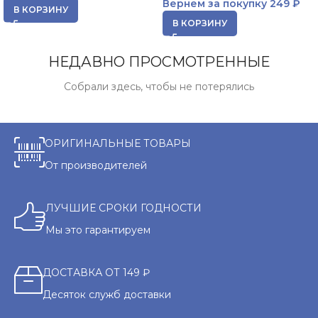
Вернем за покупку
249 ₽
В КОРЗИНУ
В КОРЗИНУ
НЕДАВНО ПРОСМОТРЕННЫЕ
Собрали здесь, чтобы не потерялись
ОРИГИНАЛЬНЫЕ ТОВАРЫ
От производителей
ЛУЧШИЕ СРОКИ ГОДНОСТИ
Мы это гарантируем
ДОСТАВКА ОТ 149 ₽
Десяток служб доставки