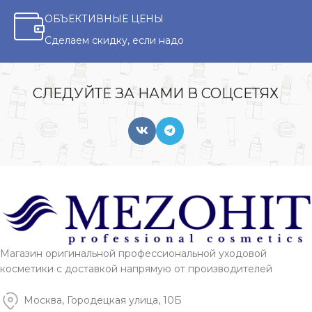
ОБЪЕКТИВНЫЕ ЦЕНЫ
Сделаем скидку, если надо
СЛЕДУЙТЕ ЗА НАМИ В СОЦСЕТЯХ
Магазин оригинальной профессиональной уходовой
косметики с доставкой напрямую от производителей
Москва, Городецкая улица, 10Б