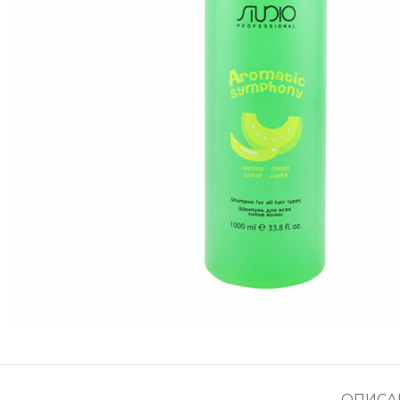
ОПИСА