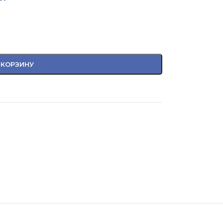
 КОРЗИНУ