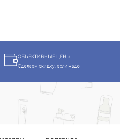
ОБЪЕКТИВНЫЕ ЦЕНЫ
Сделаем скидку, если надо