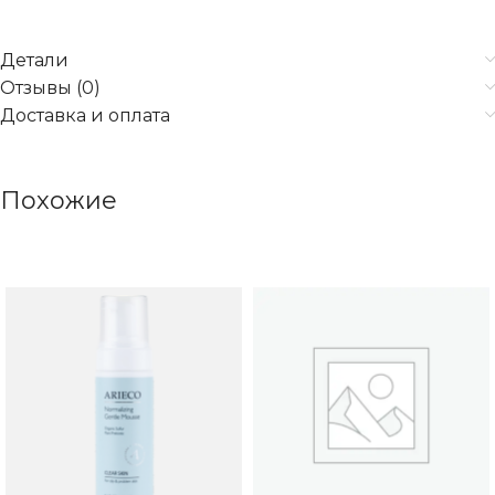
Детали
Отзывы (0)
Доставка и оплата
Похожие