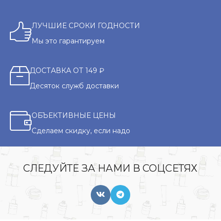
ЛУЧШИЕ СРОКИ ГОДНОСТИ
Мы это гарантируем
ДОСТАВКА ОТ 149 ₽
Десяток служб доставки
ОБЪЕКТИВНЫЕ ЦЕНЫ
Сделаем скидку, если надо
СЛЕДУЙТЕ ЗА НАМИ В СОЦСЕТЯХ