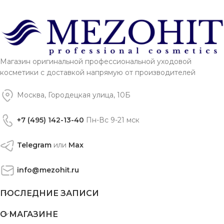
Магазин оригинальной профессиональной уходовой
косметики с доставкой напрямую от производителей
Москва, Городецкая улица, 10Б
+7 (495) 142-13-40
Пн-Вс 9-21 мск
Telegram
или
Max
info@mezohit.ru
ПОСЛЕДНИЕ ЗАПИСИ
О МАГАЗИНЕ