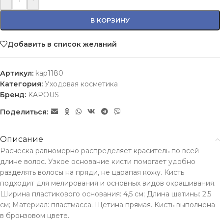
В КОРЗИНУ
Добавить в список желаний
Артикул:
kap1180
Категория:
Уходовая косметика
Бренд:
KAPOUS
Поделиться:
Описание
Расческа равномерно распределяет краситель по всей
длине волос. Узкое основание кисти помогает удобно
разделять волосы на пряди, не царапая кожу. Кисть
подходит для мелирования и основных видов окрашивания.
Ширина пластикового основания: 4,5 см; Длина щетины: 2,5
см; Материал: пластмасса. Щетина прямая. Кисть выполнена
в бронзовом цвете.