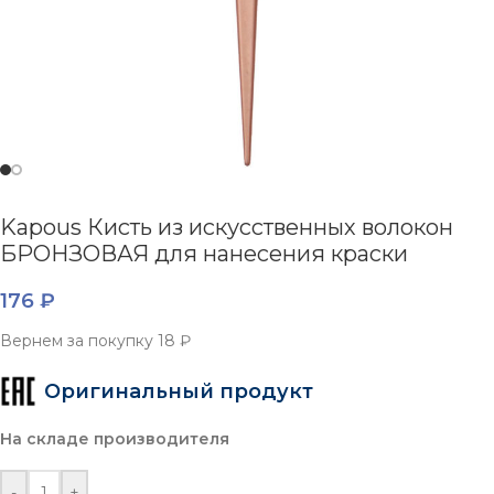
Kapous Кисть из искусственных волокон
БРОНЗОВАЯ для нанесения краски
176
₽
Вернем за покупку
18 ₽
Оригинальный продукт
На складе производителя
-
+