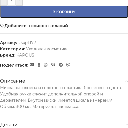
В КОРЗИНУ
Добавить в список желаний
Артикул:
kap1177
Категория:
Уходовая косметика
Бренд:
KAPOUS
Поделиться:
Описание
Миска выполнена из плотного пластика бронзового цвета.
Удобная ручка служит дополнительной опорой и
держателем. Внутри миски имеется шкала измерения.
Объем: 300 мл. Материал: пластмасса.
Детали