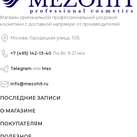
Магазин оригинальной профессиональной уходовой
косметики с доставкой напрямую от производителей
Москва, Городецкая улица, 10Б
+7 (495) 142-13-40
Пн-Вс 9-21 мск
Telegram
или
Max
info@mezohit.ru
ПОСЛЕДНИЕ ЗАПИСИ
О МАГАЗИНЕ
ПОКУПАТЕЛЯМ
ПОЛЕЗНОЕ