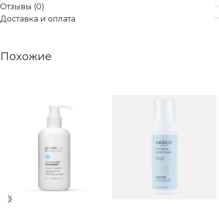
Отзывы (0)
Доставка и оплата
Похожие