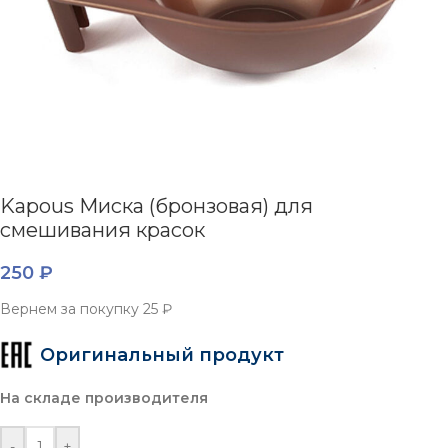
Kapous Миска (бронзовая) для
смешивания красок
250
₽
Вернем за покупку
25 ₽
Оригинальный продукт
На складе производителя
-
+