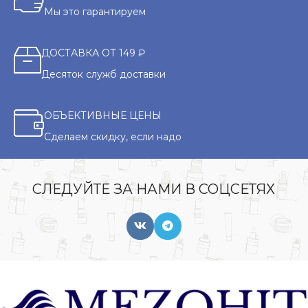
Мы это гарантируем
ДОСТАВКА ОТ 149 ₽
Десяток служб доставки
ОБЪЕКТИВНЫЕ ЦЕНЫ
Сделаем скидку, если надо
СЛЕДУЙТЕ ЗА НАМИ В СОЦСЕТЯХ