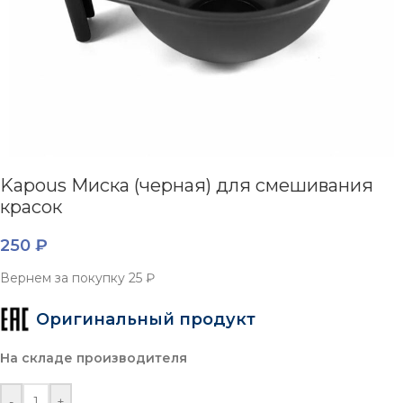
Kapous Миска (черная) для смешивания
красок
250
₽
Вернем за покупку
25 ₽
Оригинальный продукт
На складе производителя
-
+