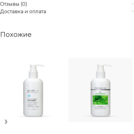
Отзывы (0)
Доставка и оплата
Похожие