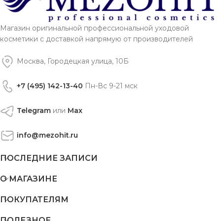
Магазин оригинальной профессиональной уходовой
косметики с доставкой напрямую от производителей
Москва, Городецкая улица, 10Б
+7 (495) 142-13-40
Пн-Вс 9-21 мск
Telegram
или
Max
info@mezohit.ru
ПОСЛЕДНИЕ ЗАПИСИ
О МАГАЗИНЕ
ПОКУПАТЕЛЯМ
ПОЛЕЗНОЕ