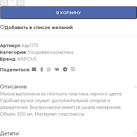
В КОРЗИНУ
Добавить в список желаний
Артикул:
kap1175
Категория:
Уходовая косметика
Бренд:
KAPOUS
Поделиться:
Описание
Миска выполнена из плотного пластика черного цвета.
Удобная ручка служит дополнительной опорой и
держателем. Внутри миски имеется шкала измерения.
Объем: 300 мл. Материал: пластмасса.
Детали