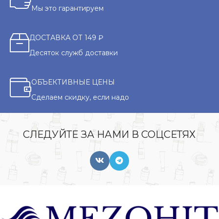
Мы это гарантируем
ДОСТАВКА ОТ 149 ₽
Десяток служб доставки
ОБЪЕКТИВНЫЕ ЦЕНЫ
Сделаем скидку, если надо
СЛЕДУЙТЕ ЗА НАМИ В СОЦСЕТЯХ