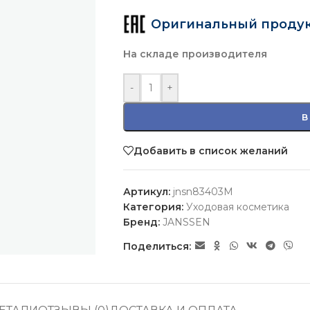
Оригинальный проду
На складе производителя
-
+
В
Добавить в список желаний
Артикул:
jnsn83403M
Категория:
Уходовая косметика
Бренд:
JANSSEN
Поделиться: