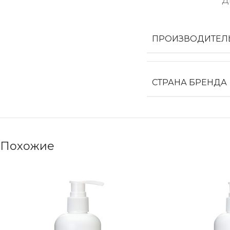
Д
ПРОИЗВОДИТЕЛ
СТРАНА БРЕНДА
Похожие