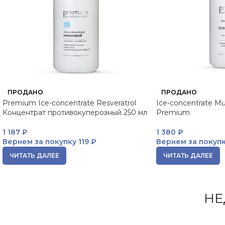
ПРОДАНО
ПРОДАНО
Premium Ice-concentrate Resveratrol
Ice-concentrate Mu
Концентрат противокуперозный 250 мл
Premium
1 187
₽
1 380
₽
Вернем за покупку
119 ₽
Вернем за покуп
ЧИТАТЬ ДАЛЕЕ
ЧИТАТЬ ДАЛЕЕ
НЕ