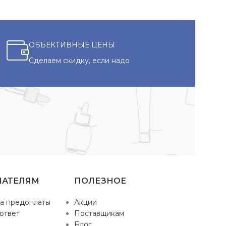
ОБЪЕКТИВНЫЕ ЦЕНЫ
Сделаем скидку, если надо
ПАТЕЛЯМ
ПОЛЕЗНОЕ
а предоплаты
Акции
ответ
Поставщикам
Блог