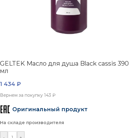
GELTEK Масло для душа Black cassis 390
мл
1 434
₽
Вернем за покупку
143 ₽
Оригинальный продукт
На складе производителя
-
+