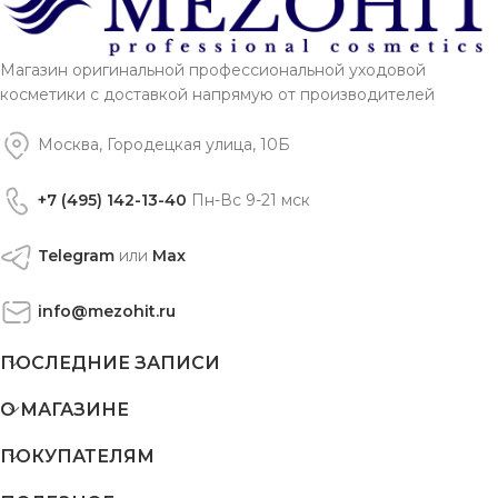
Магазин оригинальной профессиональной уходовой
косметики с доставкой напрямую от производителей
Москва, Городецкая улица, 10Б
+7 (495) 142-13-40
Пн-Вс 9-21 мск
Telegram
или
Max
info@mezohit.ru
ПОСЛЕДНИЕ ЗАПИСИ
О МАГАЗИНЕ
ПОКУПАТЕЛЯМ