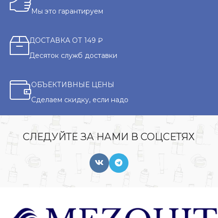
Мы это гарантируем
ДОСТАВКА ОТ 149 ₽
Десяток служб доставки
ОБЪЕКТИВНЫЕ ЦЕНЫ
Сделаем скидку, если надо
СЛЕДУЙТЕ ЗА НАМИ В СОЦСЕТЯХ