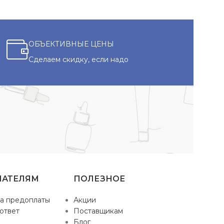
ОБЪЕКТИВНЫЕ ЦЕНЫ
Сделаем скидку, если надо
ПАТЕЛЯМ
ПОЛЕЗНОЕ
а предоплаты
Акции
ответ
Поставщикам
Блог