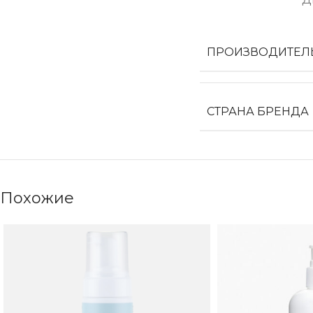
ПРОИЗВОДИТЕЛ
СТРАНА БРЕНДА
Похожие