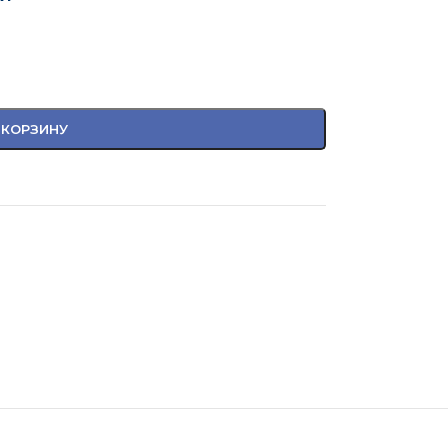
 КОРЗИНУ