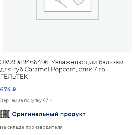
ЭХ99989466496, Увлажняющий бальзам
для губ Caramel Popcorn, стик 7 гр.,
ГЕЛЬТЕК
674
₽
Вернем за покупку
67 ₽
Оригинальный продукт
На складе производителя