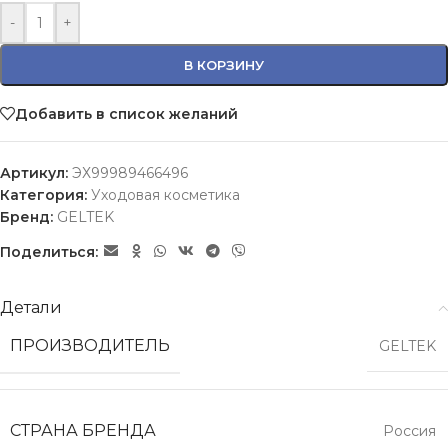
-
+
В КОРЗИНУ
Добавить в список желаний
Артикул:
ЭХ99989466496
Категория:
Уходовая косметика
Бренд:
GELTEK
Поделиться:
Детали
ПРОИЗВОДИТЕЛЬ
GELTEK
СТРАНА БРЕНДА
Россия