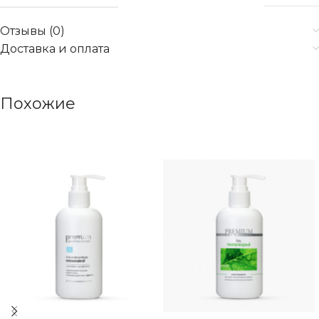
Отзывы (0)
Доставка и оплата
Похожие