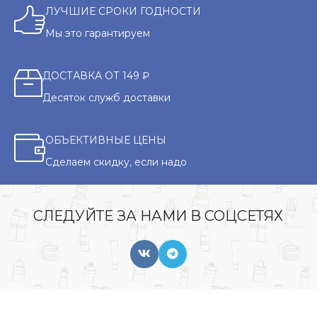
ЛУЧШИЕ СРОКИ ГОДНОСТИ
Мы это гарантируем
ДОСТАВКА ОТ 149 ₽
Десяток служб доставки
ОБЪЕКТИВНЫЕ ЦЕНЫ
Сделаем скидку, если надо
СЛЕДУЙТЕ ЗА НАМИ В СОЦСЕТЯХ