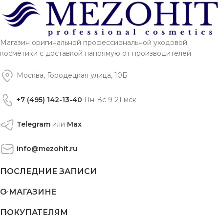
Магазин оригинальной профессиональной уходовой
косметики с доставкой напрямую от производителей
Москва, Городецкая улица, 10Б
+7 (495) 142-13-40
Пн-Вс 9-21 мск
Telegram
или
Max
info@mezohit.ru
ПОСЛЕДНИЕ ЗАПИСИ
О МАГАЗИНЕ
ПОКУПАТЕЛЯМ