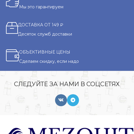
Мы это гарантируем
ДОСТАВКА ОТ 149 ₽
Десяток служб доставки
ОБЪЕКТИВНЫЕ ЦЕНЫ
Сделаем скидку, если надо
СЛЕДУЙТЕ ЗА НАМИ В СОЦСЕТЯХ