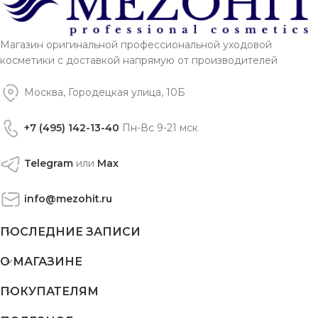
Магазин оригинальной профессиональной уходовой
косметики с доставкой напрямую от производителей
Москва, Городецкая улица, 10Б
+7 (495) 142-13-40
Пн-Вс 9-21 мск
Telegram
или
Max
info@mezohit.ru
ПОСЛЕДНИЕ ЗАПИСИ
О МАГАЗИНЕ
ПОКУПАТЕЛЯМ