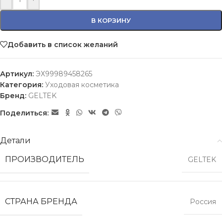
В КОРЗИНУ
Добавить в список желаний
Артикул:
ЭХ99989458265
Категория:
Уходовая косметика
Бренд:
GELTEK
Поделиться:
Детали
ПРОИЗВОДИТЕЛЬ
GELTEK
СТРАНА БРЕНДА
Россия