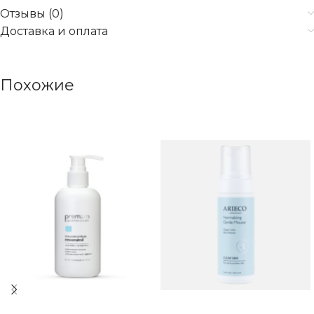
Отзывы (0)
Доставка и оплата
Похожие