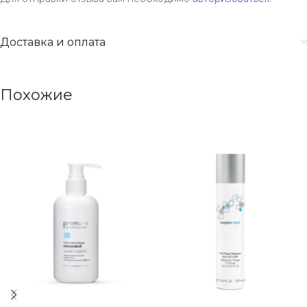
Доставка и оплата
Похожие