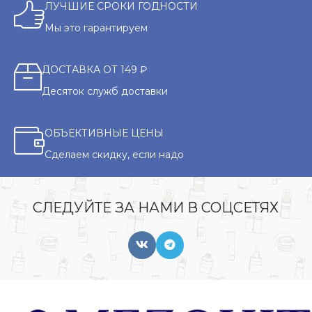
ЛУЧШИЕ СРОКИ ГОДНОСТИ
Мы это гарантируем
ДОСТАВКА ОТ 149 ₽
Десяток служб доставки
ОБЪЕКТИВНЫЕ ЦЕНЫ
Сделаем скидку, если надо
СЛЕДУЙТЕ ЗА НАМИ В СОЦСЕТЯХ