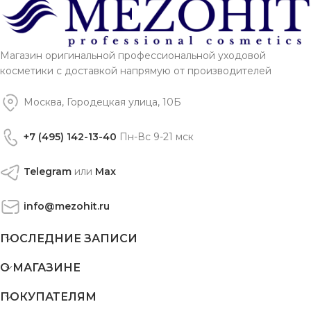
Магазин оригинальной профессиональной уходовой
косметики с доставкой напрямую от производителей
Москва, Городецкая улица, 10Б
+7 (495) 142-13-40
Пн-Вс 9-21 мск
Telegram
или
Max
info@mezohit.ru
ПОСЛЕДНИЕ ЗАПИСИ
О МАГАЗИНЕ
ПОКУПАТЕЛЯМ