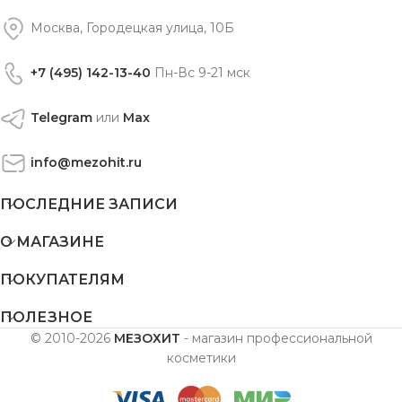
Москва, Городецкая улица, 10Б
+7 (495) 142-13-40
Пн-Вс 9-21 мск
Telegram
или
Max
info@mezohit.ru
ПОСЛЕДНИЕ ЗАПИСИ
О МАГАЗИНЕ
ПОКУПАТЕЛЯМ
ПОЛЕЗНОЕ
© 2010-2026
МЕЗОХИТ
- магазин профессиональной
косметики