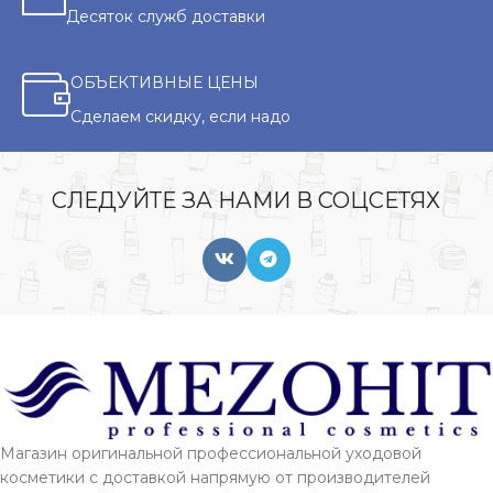
Десяток служб доставки
ОБЪЕКТИВНЫЕ ЦЕНЫ
Сделаем скидку, если надо
СЛЕДУЙТЕ ЗА НАМИ В СОЦСЕТЯХ
Магазин оригинальной профессиональной уходовой
косметики с доставкой напрямую от производителей