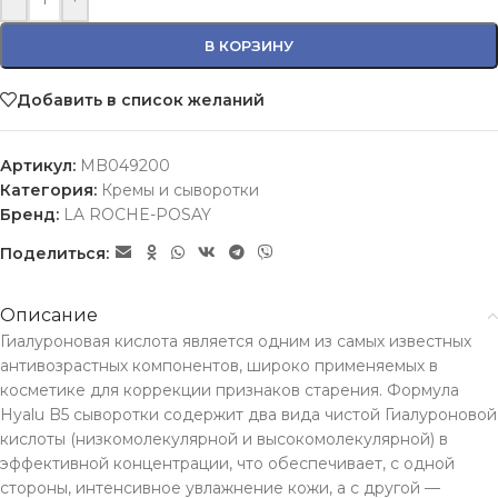
В КОРЗИНУ
Добавить в список желаний
Артикул:
MB049200
Категория:
Кремы и сыворотки
Бренд:
LA ROCHE-POSAY
Поделиться:
Описание
Гиалуроновая кислота является одним из самых известных
антивозрастных компонентов, широко применяемых в
косметике для коррекции признаков старения. Формула
Hyalu B5 сыворотки содержит два вида чистой Гиалуроновой
кислоты (низкомолекулярной и высокомолекулярной) в
эффективной концентрации, что обеспечивает, с одной
стороны, интенсивное увлажнение кожи, а с другой —