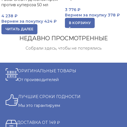
против купероза 50 мл
3 776
₽
Вернем за покупку
378 ₽
4 238
₽
Вернем за покупку
424 ₽
В КОРЗИНУ
ЧИТАТЬ ДАЛЕЕ
НЕДАВНО ПРОСМОТРЕННЫЕ
Собрали здесь, чтобы не потерялись
ОРИГИНАЛЬНЫЕ ТОВАРЫ
От производителей
ЛУЧШИЕ СРОКИ ГОДНОСТИ
Мы это гарантируем
ДОСТАВКА ОТ 149 ₽