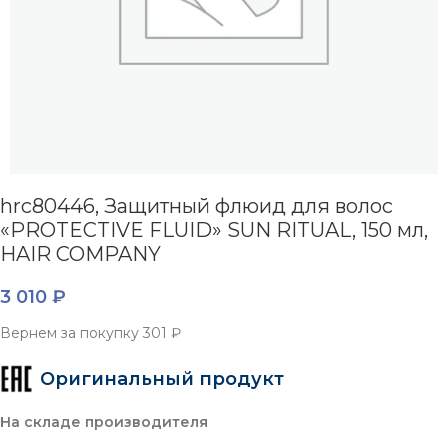
hrc80446, Защитный флюид для волос
«PROTECTIVE FLUID» SUN RITUAL, 150 мл,
HAIR COMPANY
3 010
₽
Вернем за покупку
301 ₽
Оригинальный продукт
На складе производителя