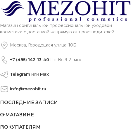
Магазин оригинальной профессиональной уходовой
косметики с доставкой напрямую от производителей
Москва, Городецкая улица, 10Б
+7 (495) 142-13-40
Пн-Вс 9-21 мск
Telegram
или
Max
info@mezohit.ru
ПОСЛЕДНИЕ ЗАПИСИ
О МАГАЗИНЕ
ПОКУПАТЕЛЯМ