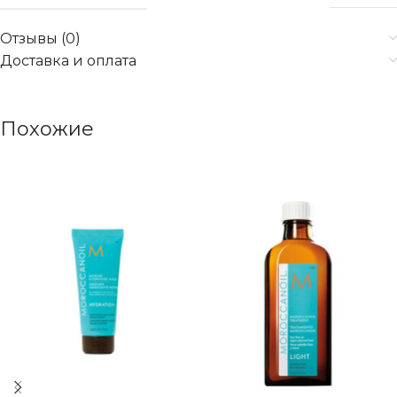
Отзывы (0)
Доставка и оплата
Похожие