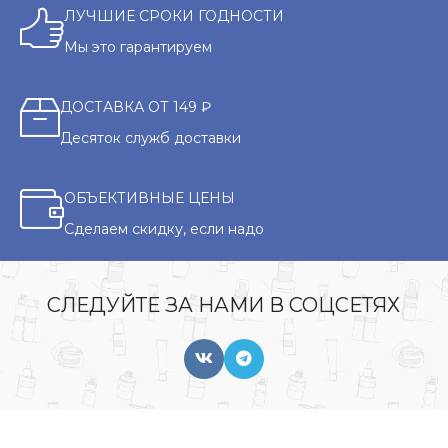
ЛУЧШИЕ СРОКИ ГОДНОСТИ
Мы это гарантируем
ДОСТАВКА ОТ 149 ₽
Десяток служб доставки
ОБЪЕКТИВНЫЕ ЦЕНЫ
Сделаем скидку, если надо
СЛЕДУЙТЕ ЗА НАМИ В СОЦСЕТЯХ