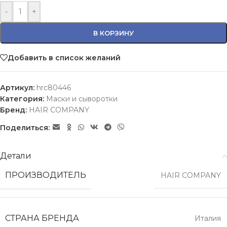
-
+
В КОРЗИНУ
Добавить в список желаний
Артикул:
hrc80446
Категория:
Маски и сыворотки
Бренд:
HAIR COMPANY
Поделиться:
Детали
ПРОИЗВОДИТЕЛЬ
HAIR COMPANY
СТРАНА БРЕНДА
Италия