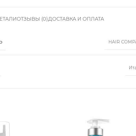
ЕТАЛИ
ОТЗЫВЫ (0)
ДОСТАВКА И ОПЛАТА
Ь
HAIR COMP
Ит