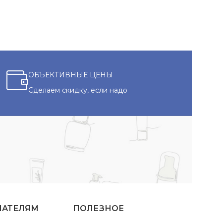
ОБЪЕКТИВНЫЕ ЦЕНЫ
Сделаем скидку, если надо
ПАТЕЛЯМ
ПОЛЕЗНОЕ