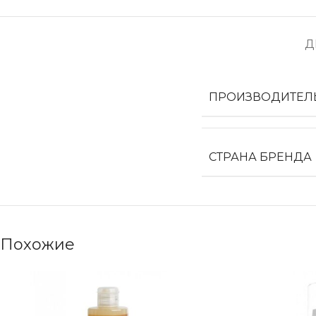
Д
ПРОИЗВОДИТЕЛ
СТРАНА БРЕНДА
Похожие