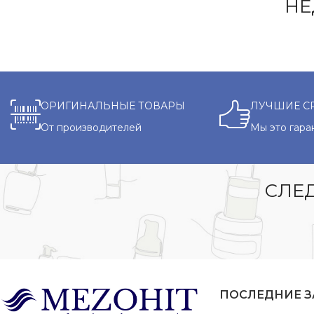
НЕ
ОРИГИНАЛЬНЫЕ ТОВАРЫ
ЛУЧШИЕ С
От производителей
Мы это гара
СЛЕД
ПОСЛЕДНИЕ 