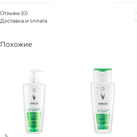
Отзывы (0)
Доставка и оплата
Похожие