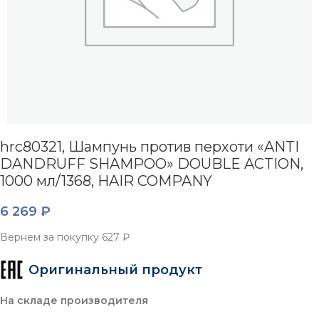
hrc80321, Шампунь против перхоти «ANTI
DANDRUFF SHAMPOO» DOUBLE ACTION,
1000 мл/1368, HAIR COMPANY
6 269
₽
Вернем за покупку
627 ₽
Оригинальный продукт
На складе производителя