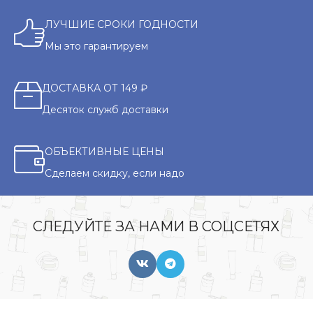
ЛУЧШИЕ СРОКИ ГОДНОСТИ
Мы это гарантируем
ДОСТАВКА ОТ 149 ₽
Десяток служб доставки
ОБЪЕКТИВНЫЕ ЦЕНЫ
Сделаем скидку, если надо
СЛЕДУЙТЕ ЗА НАМИ В СОЦСЕТЯХ