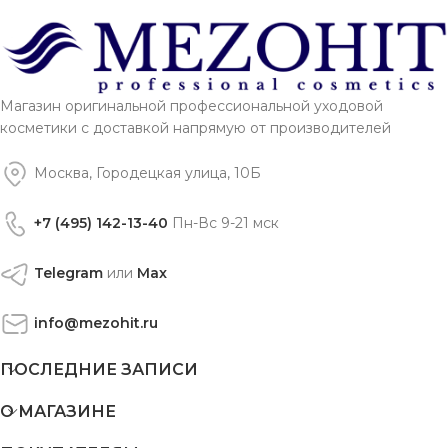
Магазин оригинальной профессиональной уходовой
косметики с доставкой напрямую от производителей
Москва, Городецкая улица, 10Б
+7 (495) 142-13-40
Пн-Вс 9-21 мск
Telegram
или
Max
info@mezohit.ru
ПОСЛЕДНИЕ ЗАПИСИ
О МАГАЗИНЕ