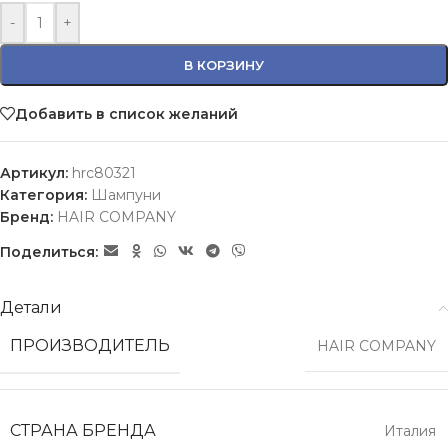
-
+
В КОРЗИНУ
Добавить в список желаний
Артикул:
hrc80321
Категория:
Шампуни
Бренд:
HAIR COMPANY
Поделиться:
Детали
ПРОИЗВОДИТЕЛЬ
HAIR COMPANY
СТРАНА БРЕНДА
Италия