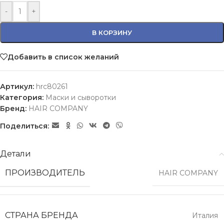
-
+
В КОРЗИНУ
Добавить в список желаний
Артикул:
hrc80261
Категория:
Маски и сыворотки
Бренд:
HAIR COMPANY
Поделиться:
Детали
ПРОИЗВОДИТЕЛЬ
HAIR COMPANY
СТРАНА БРЕНДА
Италия