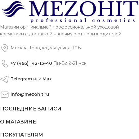
Магазин оригинальной профессиональной уходовой
косметики с доставкой напрямую от производителей
Москва, Городецкая улица, 10Б
+7 (495) 142-13-40
Пн-Вс 9-21 мск
Telegram
или
Max
info@mezohit.ru
ПОСЛЕДНИЕ ЗАПИСИ
О МАГАЗИНЕ
ПОКУПАТЕЛЯМ