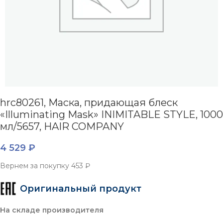
hrc80261, Маска, придающая блеск
«Illuminating Mask» INIMITABLE STYLE, 1000
мл/5657, HAIR COMPANY
4 529
₽
Вернем за покупку
453 ₽
Оригинальный продукт
На складе производителя