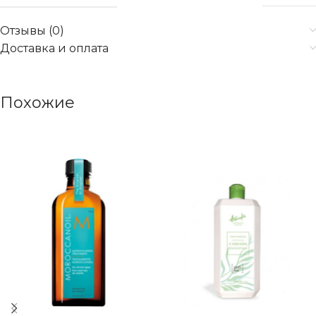
Отзывы (0)
Доставка и оплата
Похожие