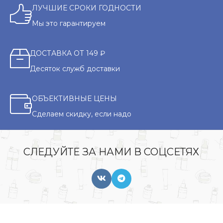
ЛУЧШИЕ СРОКИ ГОДНОСТИ
Мы это гарантируем
ДОСТАВКА ОТ 149 ₽
Десяток служб доставки
ОБЪЕКТИВНЫЕ ЦЕНЫ
Сделаем скидку, если надо
СЛЕДУЙТЕ ЗА НАМИ В СОЦСЕТЯХ