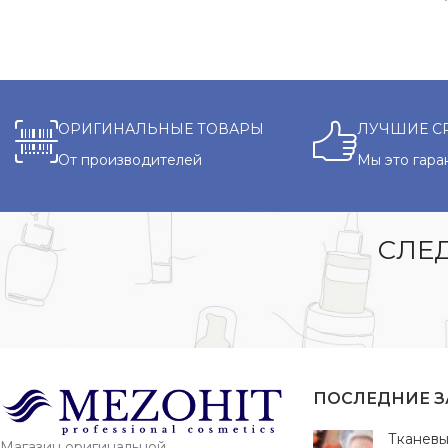
ОРИГИНАЛЬНЫЕ ТОВАРЫ
ЛУЧШИЕ С
От производителей
Мы это гара
СЛЕД
ПОСЛЕДНИЕ 
Тканевы
Магазин оригинальной