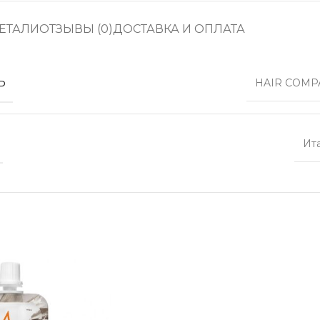
ЕТАЛИ
ОТЗЫВЫ (0)
ДОСТАВКА И ОПЛАТА
Ь
HAIR COMP
Ит