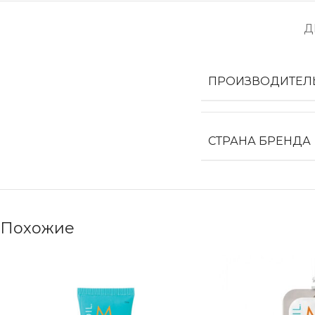
Д
ПРОИЗВОДИТЕЛ
СТРАНА БРЕНДА
Похожие