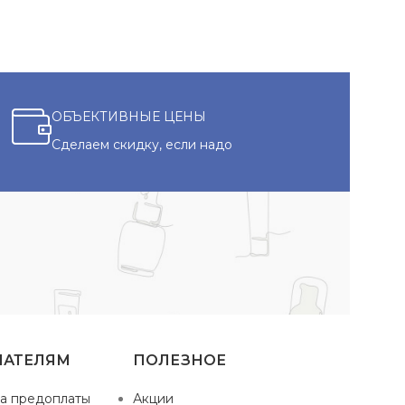
ОБЪЕКТИВНЫЕ ЦЕНЫ
Сделаем скидку, если надо
ПАТЕЛЯМ
ПОЛЕЗНОЕ
а предоплаты
Акции