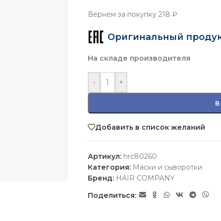
Вернем за покупку
218 ₽
Оригинальный проду
На складе производителя
-
+
В
Добавить в список желаний
Артикул:
hrc80260
Категория:
Маски и сыворотки
Бренд:
HAIR COMPANY
Поделиться: