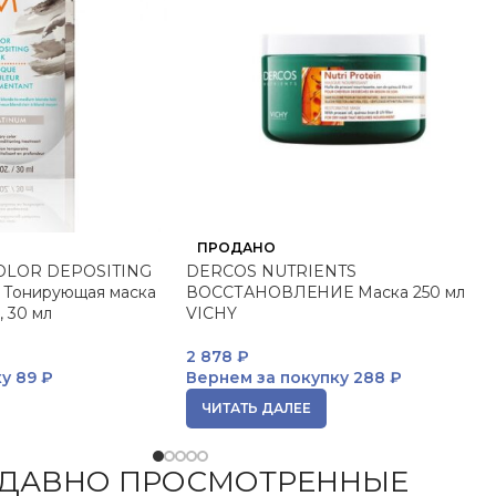
ПРОДАНО
LOR DEPOSITING
DERCOS NUTRIENTS
 Тонирующая маска
ВОССТАНОВЛЕНИЕ Маска 250 мл
, 30 мл
VICHY
2 878
₽
ку
89 ₽
Вернем за покупку
288 ₽
ЧИТАТЬ ДАЛЕЕ
ДАВНО ПРОСМОТРЕННЫЕ