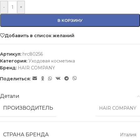
-
+
В КОРЗИНУ
Добавить в список желаний
Артикул:
hrc80256
Категория:
Уходовая косметика
Бренд:
HAIR COMPANY
Поделиться:
Детали
ПРОИЗВОДИТЕЛЬ
HAIR COMPANY
СТРАНА БРЕНДА
Италия