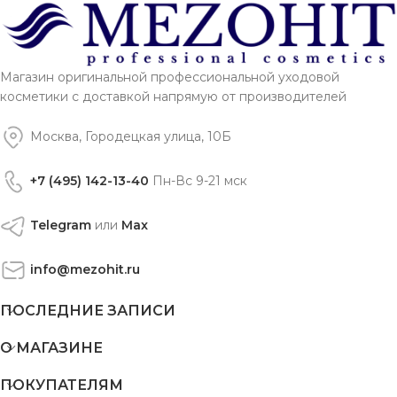
Магазин оригинальной профессиональной уходовой
косметики с доставкой напрямую от производителей
Москва, Городецкая улица, 10Б
+7 (495) 142-13-40
Пн-Вс 9-21 мск
Telegram
или
Max
info@mezohit.ru
ПОСЛЕДНИЕ ЗАПИСИ
О МАГАЗИНЕ
ПОКУПАТЕЛЯМ