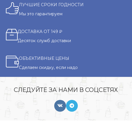
ЛУЧШИЕ СРОКИ ГОДНОСТИ
Мы это гарантируем
ДОСТАВКА ОТ 149 ₽
Десяток служб доставки
ОБЪЕКТИВНЫЕ ЦЕНЫ
Сделаем скидку, если надо
СЛЕДУЙТЕ ЗА НАМИ В СОЦСЕТЯХ