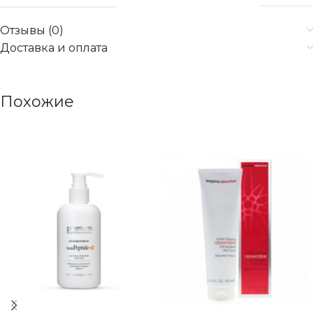
Отзывы (0)
Доставка и оплата
Похожие