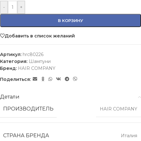
-
+
В КОРЗИНУ
Добавить в список желаний
Артикул:
hrc80226
Категория:
Шампуни
Бренд:
HAIR COMPANY
Поделиться:
Детали
ПРОИЗВОДИТЕЛЬ
HAIR COMPANY
СТРАНА БРЕНДА
Италия