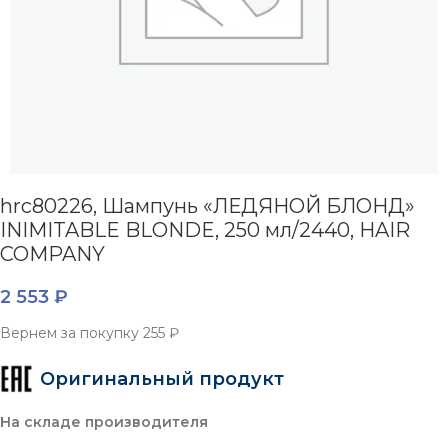
hrc80226, Шампунь «ЛЕДЯНОЙ БЛОНД»
INIMITABLE BLONDE, 250 мл/2440, HAIR
COMPANY
2 553
₽
Вернем за покупку
255 ₽
Оригинальный продукт
На складе производителя