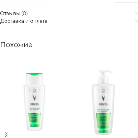
Отзывы (0)
Доставка и оплата
Похожие