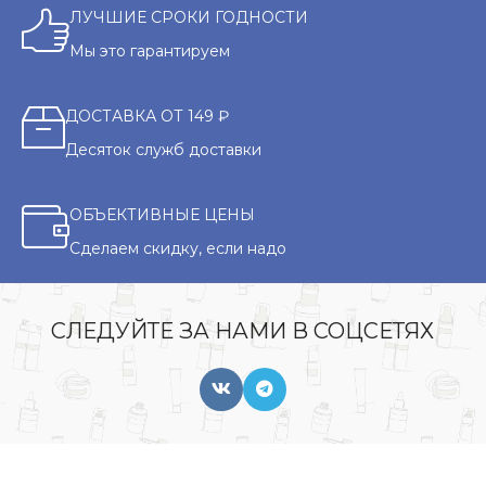
ЛУЧШИЕ СРОКИ ГОДНОСТИ
Мы это гарантируем
ДОСТАВКА ОТ 149 ₽
Десяток служб доставки
ОБЪЕКТИВНЫЕ ЦЕНЫ
Сделаем скидку, если надо
СЛЕДУЙТЕ ЗА НАМИ В СОЦСЕТЯХ