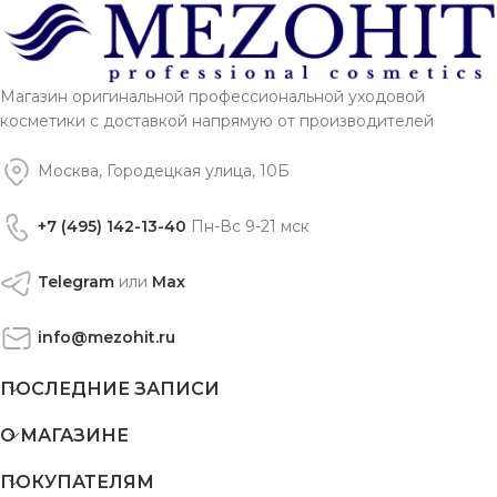
Магазин оригинальной профессиональной уходовой
косметики с доставкой напрямую от производителей
Москва, Городецкая улица, 10Б
+7 (495) 142-13-40
Пн-Вс 9-21 мск
Telegram
или
Max
info@mezohit.ru
ПОСЛЕДНИЕ ЗАПИСИ
О МАГАЗИНЕ
ПОКУПАТЕЛЯМ