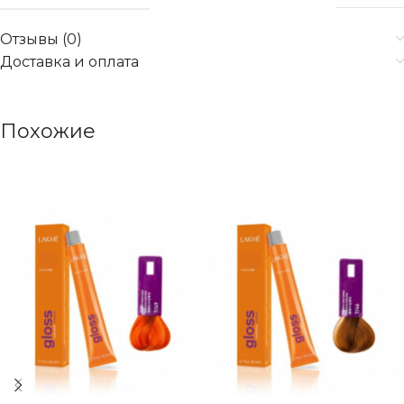
Отзывы (0)
Доставка и оплата
Похожие