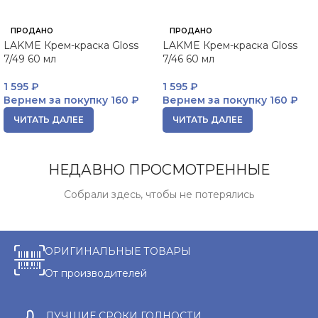
ПРОДАНО
ПРОДАНО
LAKME Крем-краска Gloss
LAKME Крем-краска Gloss
7/49 60 мл
7/46 60 мл
1 595
₽
1 595
₽
Вернем за покупку
160 ₽
Вернем за покупку
160 ₽
ЧИТАТЬ ДАЛЕЕ
ЧИТАТЬ ДАЛЕЕ
НЕДАВНО ПРОСМОТРЕННЫЕ
Собрали здесь, чтобы не потерялись
ОРИГИНАЛЬНЫЕ ТОВАРЫ
От производителей
ЛУЧШИЕ СРОКИ ГОДНОСТИ