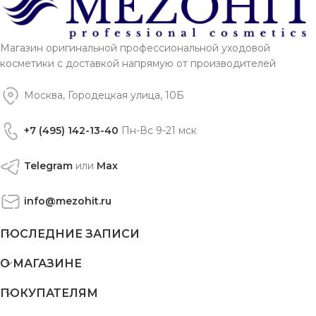
Магазин оригинальной профессиональной уходовой
косметики с доставкой напрямую от производителей
Москва, Городецкая улица, 10Б
+7 (495) 142-13-40
Пн-Вс 9-21 мск
Telegram
или
Max
info@mezohit.ru
ПОСЛЕДНИЕ ЗАПИСИ
О МАГАЗИНЕ
ПОКУПАТЕЛЯМ