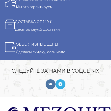
Мы это гарантируем
ДОСТАВКА ОТ 149 ₽
Десяток служб доставки
ОБЪЕКТИВНЫЕ ЦЕНЫ
Сделаем скидку, если надо
СЛЕДУЙТЕ ЗА НАМИ В СОЦСЕТЯХ