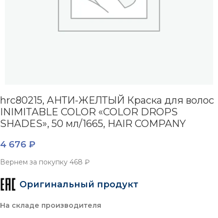
hrc80215, АНТИ-ЖЕЛТЫЙ Краска для волос
INIMITABLE COLOR «COLOR DROPS
SHADES», 50 мл/1665, HAIR COMPANY
4 676
₽
Вернем за покупку
468 ₽
Оригинальный продукт
На складе производителя