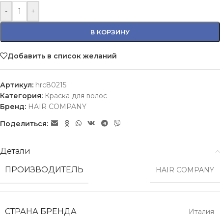
-
+
В КОРЗИНУ
Добавить в список желаний
Артикул:
hrc80215
Категория:
Краска для волос
Бренд:
HAIR COMPANY
Поделиться:
Детали
ПРОИЗВОДИТЕЛЬ
HAIR COMPANY
СТРАНА БРЕНДА
Италия