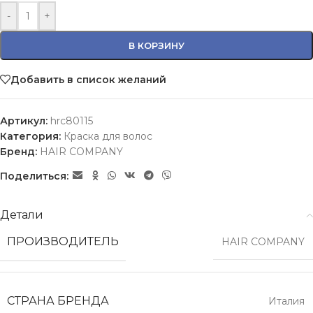
-
+
В КОРЗИНУ
Добавить в список желаний
Артикул:
hrc80115
Категория:
Краска для волос
Бренд:
HAIR COMPANY
Поделиться:
Детали
ПРОИЗВОДИТЕЛЬ
HAIR COMPANY
СТРАНА БРЕНДА
Италия