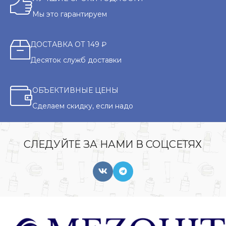
Мы это гарантируем
ДОСТАВКА ОТ 149 ₽
Десяток служб доставки
ОБЪЕКТИВНЫЕ ЦЕНЫ
Сделаем скидку, если надо
СЛЕДУЙТЕ ЗА НАМИ В СОЦСЕТЯХ