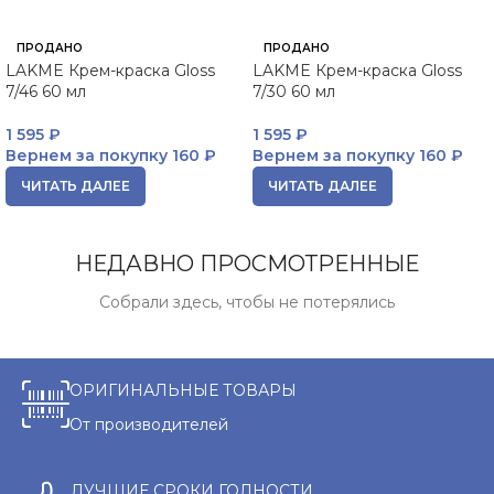
ПРОДАНО
ПРОДАНО
LAKME Крем-краска Gloss
LAKME Крем-краска Gloss
7/46 60 мл
7/30 60 мл
1 595
₽
1 595
₽
Вернем за покупку
160 ₽
Вернем за покупку
160 ₽
ЧИТАТЬ ДАЛЕЕ
ЧИТАТЬ ДАЛЕЕ
НЕДАВНО ПРОСМОТРЕННЫЕ
Собрали здесь, чтобы не потерялись
ОРИГИНАЛЬНЫЕ ТОВАРЫ
От производителей
ЛУЧШИЕ СРОКИ ГОДНОСТИ