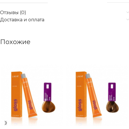
Отзывы (0)
Доставка и оплата
Похожие