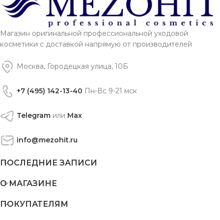
Магазин оригинальной профессиональной уходовой
косметики с доставкой напрямую от производителей
Москва, Городецкая улица, 10Б
+7 (495) 142-13-40
Пн-Вс 9-21 мск
Telegram
или
Max
info@mezohit.ru
ПОСЛЕДНИЕ ЗАПИСИ
О МАГАЗИНЕ
ПОКУПАТЕЛЯМ